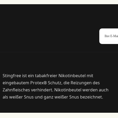
Stingfree ist ein tabakfreier Nikotinbeutel mit
eingebautem Protex® Schutz, die Reizungen des
Zahnfleisches verhindert. Nikotinbeutel werden auch
als weißer Snus und ganz weißer Snus bezeichnet.