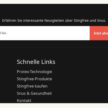
Erfahren Sie interessante Neuigkeiten über Stingfree und Snus.
Jetzt ab
Schnelle Links
Protex-Technologie
Stingfree-Produkte
Stingfree kaufen
Snus & Gesundheit
Kontakt