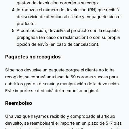
gastos de devolución correrán a su cargo.
Introduzca el número de devolución (RN) que recibió
del servicio de atención al cliente y empaquete bien el
producto.
A continuación, devuelva el producto con la etiqueta
prepagada (en caso de reclamación) o con su propia
opción de envío (en caso de cancelación).
Paquetes no recogidos
Si se nos devuelve un paquete porque el cliente no lo ha
recogido, se cobrará una tasa de 59 coronas suecas para
cubrir los gastos de envío y manipulación de la devolución.
Este importe se deducirá del reembolso original.
Reembolso
Una vez que hayamos recibido y comprobado el artículo
devuelto, se reembolsará el importe en un plazo de 5-7 días