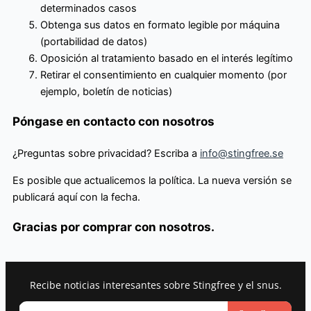
determinados casos
Obtenga sus datos en formato legible por máquina
(portabilidad de datos)
Oposición al tratamiento basado en el interés legítimo
Retirar el consentimiento en cualquier momento (por
ejemplo, boletín de noticias)
Póngase en contacto con nosotros
¿Preguntas sobre privacidad? Escriba a
info@stingfree.se
Es posible que actualicemos la política. La nueva versión se
publicará aquí con la fecha.
Gracias por comprar con nosotros.
Recibe noticias interesantes sobre Stingfree y el snus.