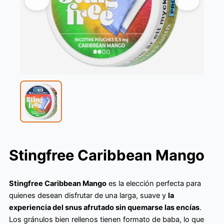
Stingfree Caribbean Mango
Stingfree Caribbean Mango
es la elección perfecta para
quienes desean disfrutar de una larga, suave y
la
experiencia del snus afrutado sin quemarse las encías
.
Los gránulos bien rellenos tienen formato de baba, lo que