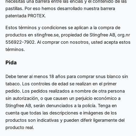
necesitas una barrera entre las encías y el contenido de las
pastillas. Por eso hemos desarrollado nuestra barrera
patentada PROTEX.
Estos términos y condiciones se aplican a la compra de
productos en stingfree.se, propiedad de Stingfree AB, org.nr
556922-7902. Al comprar con nosotros, usted acepta estos
términos.
Pida
Debe tener al menos 18 años para comprar snus blanco sin
tabaco. Los controles de edad se realizan en el primer
pedido. Los pedidos realizados a nombre de otra persona
sin autorización, o que causen un perjuicio económico a
Stingfree AB, serán denunciados a la policía. Tenga en
cuenta que todas las descripciones e imágenes de los
productos son indicativas y pueden diferir ligeramente del
producto real.