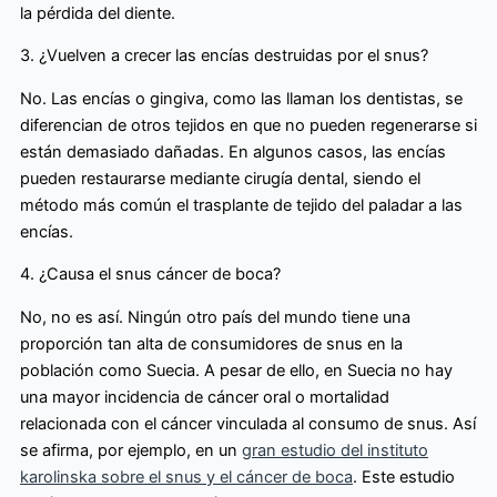
la pérdida del diente.
3. ¿Vuelven a crecer las encías destruidas por el snus?
No. Las encías o gingiva, como las llaman los dentistas, se
diferencian de otros tejidos en que no pueden regenerarse si
están demasiado dañadas. En algunos casos, las encías
pueden restaurarse mediante cirugía dental, siendo el
método más común el trasplante de tejido del paladar a las
encías.
4. ¿Causa el snus cáncer de boca?
No, no es así. Ningún otro país del mundo tiene una
proporción tan alta de consumidores de snus en la
población como Suecia. A pesar de ello, en Suecia no hay
una mayor incidencia de cáncer oral o mortalidad
relacionada con el cáncer vinculada al consumo de snus. Así
se afirma, por ejemplo, en un
gran estudio del instituto
karolinska sobre el snus y el cáncer de boca
. Este estudio