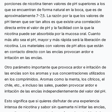
porciones de nicotina tienen valores de pH superiores a los
que se encuentran de forma natural en la boca, que es de
aproximadamente 7-7,5. La razón por la que los valores de
pH tienen que ser tan altos es que existe una correlación
directa entre el valor de pH y la facilidad con la que la
nicotina puede ser absorbida por la mucosa oral. Cuanto
más alto sea el pH, mayor y más rápida será la liberación de
nicotina. Los materiales con valores de pH altos que están
en contacto directo con las encías provocan ardor e
irritación en las encías.
Otro parámetro importante que provoca ardor e irritación de
las encías son los aromas y sus concentraciones utilizados
en los comprimidos. Aromas como la menta, los cítricos, el
chile, etc., e incluso las sales, pueden provocar ardor e
irritación de las encías independientemente del valor del pH.
Esto significa que si quieres disfrutar de una experiencia
intensa de nicotina y sabor sin quemarte ni irritar las encías,