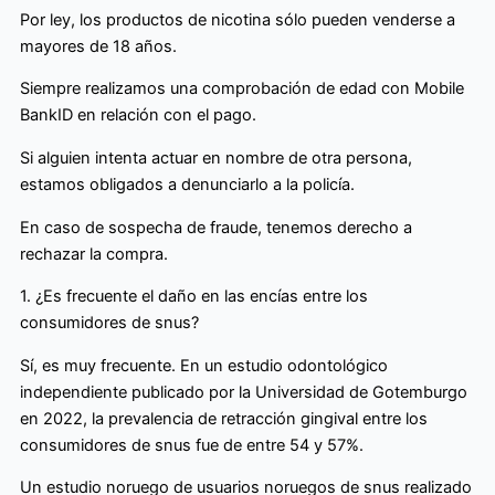
Por ley, los productos de nicotina sólo pueden venderse a
mayores de 18 años.
Siempre realizamos una comprobación de edad con Mobile
BankID en relación con el pago.
Si alguien intenta actuar en nombre de otra persona,
estamos obligados a denunciarlo a la policía.
En caso de sospecha de fraude, tenemos derecho a
rechazar la compra.
1. ¿Es frecuente el daño en las encías entre los
consumidores de snus?
Sí, es muy frecuente. En un estudio odontológico
independiente publicado por la Universidad de Gotemburgo
en 2022, la prevalencia de retracción gingival entre los
consumidores de snus fue de entre 54 y 57%.
Un estudio noruego de usuarios noruegos de snus realizado