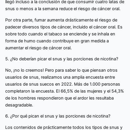
llegó incluso a la conclusión de que consumir cuatro latas de
snus o menos a la semana reduce el riesgo de cáncer oral.
Por otra parte, fumar aumenta drásticamente el riesgo de
padecer diversos tipos de cáncer, incluido el cáncer oral. Es
sobre todo cuando el tabaco se enciende y se inhala en
forma de humo cuando contribuye en gran medida a
aumentar el riesgo de cáncer oral.
5. ¿No deberían picar el snus y las porciones de nicotina?
No, ¡no lo creemos! Pero para saber lo que piensan otros
usuarios de snus, realizamos una amplia encuesta entre
usuarios de snus suecos en 2022. Más de 1.000 personas
completaron la encuesta. El 66,5% de las mujeres y el 54,3%
de los hombres respondieron que el ardor les resultaba
desagradable.
6. ¿Por qué pican el snus y las porciones de nicotina?
Los contenidos de prácticamente todos los tipos de snus y