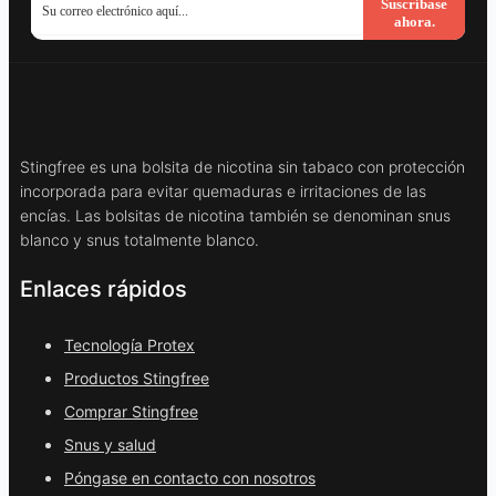
Suscríbase
ahora.
Stingfree es una bolsita de nicotina sin tabaco con protección
incorporada para evitar quemaduras e irritaciones de las
encías. Las bolsitas de nicotina también se denominan snus
blanco y snus totalmente blanco.
Enlaces rápidos
Tecnología Protex
Productos Stingfree
Comprar Stingfree
Snus y salud
Póngase en contacto con nosotros