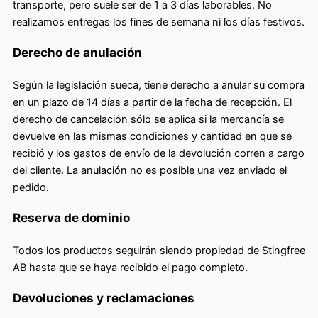
transporte, pero suele ser de 1 a 3 días laborables. No
realizamos entregas los fines de semana ni los días festivos.
Derecho de anulación
Según la legislación sueca, tiene derecho a anular su compra
en un plazo de 14 días a partir de la fecha de recepción. El
derecho de cancelación sólo se aplica si la mercancía se
devuelve en las mismas condiciones y cantidad en que se
recibió y los gastos de envío de la devolución corren a cargo
del cliente. La anulación no es posible una vez enviado el
pedido.
Reserva de dominio
Todos los productos seguirán siendo propiedad de Stingfree
AB hasta que se haya recibido el pago completo.
Devoluciones y reclamaciones