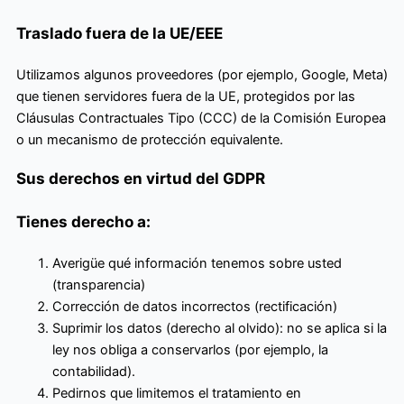
Traslado fuera de la UE/EEE
Utilizamos algunos proveedores (por ejemplo, Google, Meta)
que tienen servidores fuera de la UE, protegidos por las
Cláusulas Contractuales Tipo (CCC) de la Comisión Europea
o un mecanismo de protección equivalente.
Sus derechos en virtud del GDPR
Tienes derecho a:
Averigüe qué información tenemos sobre usted
(transparencia)
Corrección de datos incorrectos (rectificación)
Suprimir los datos (derecho al olvido): no se aplica si la
ley nos obliga a conservarlos (por ejemplo, la
contabilidad).
Pedirnos que limitemos el tratamiento en