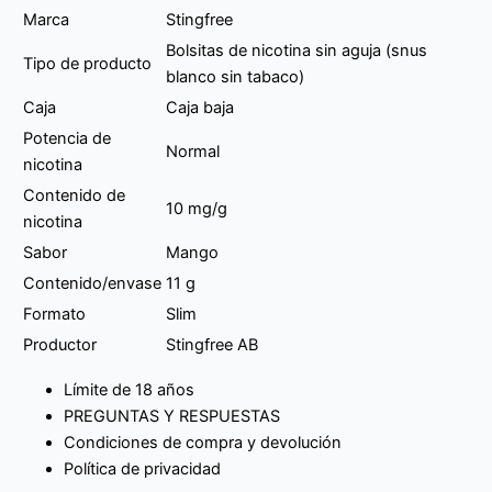
Marca
Stingfree
Bolsitas de nicotina sin aguja (snus
Tipo de producto
blanco sin tabaco)
Caja
Caja baja
Potencia de
Normal
nicotina
Contenido de
10 mg/g
nicotina
Sabor
Mango
Contenido/envase
11 g
Formato
Slim
Productor
Stingfree AB
Límite de 18 años
PREGUNTAS Y RESPUESTAS
Condiciones de compra y devolución
Política de privacidad