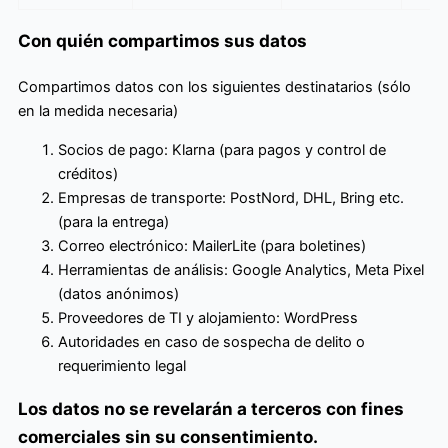
Con quién compartimos sus datos
Compartimos datos con los siguientes destinatarios (sólo
en la medida necesaria)
Socios de pago: Klarna (para pagos y control de
créditos)
Empresas de transporte: PostNord, DHL, Bring etc.
(para la entrega)
Correo electrónico: MailerLite (para boletines)
Herramientas de análisis: Google Analytics, Meta Pixel
(datos anónimos)
Proveedores de TI y alojamiento: WordPress
Autoridades en caso de sospecha de delito o
requerimiento legal
Los datos no se revelarán a terceros con fines
comerciales sin su consentimiento.