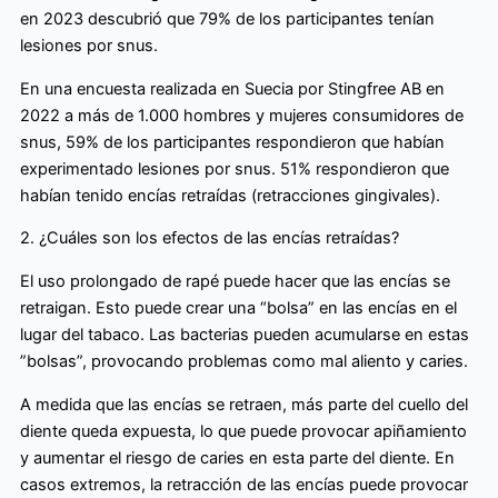
en 2023 descubrió que 79% de los participantes tenían
lesiones por snus.
En una encuesta realizada en Suecia por Stingfree AB en
2022 a más de 1.000 hombres y mujeres consumidores de
snus, 59% de los participantes respondieron que habían
experimentado lesiones por snus. 51% respondieron que
habían tenido encías retraídas (retracciones gingivales).
2. ¿Cuáles son los efectos de las encías retraídas?
El uso prolongado de rapé puede hacer que las encías se
retraigan. Esto puede crear una “bolsa” en las encías en el
lugar del tabaco. Las bacterias pueden acumularse en estas
”bolsas”, provocando problemas como mal aliento y caries.
A medida que las encías se retraen, más parte del cuello del
diente queda expuesta, lo que puede provocar apiñamiento
y aumentar el riesgo de caries en esta parte del diente. En
casos extremos, la retracción de las encías puede provocar