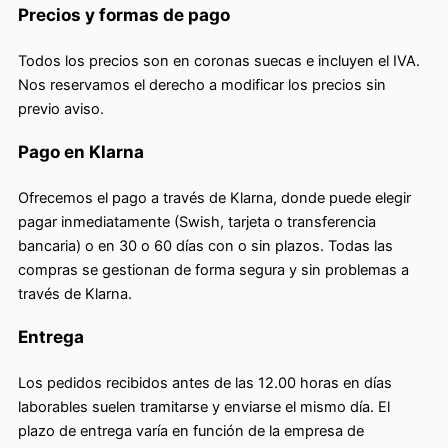
Precios y formas de pago
Todos los precios son en coronas suecas e incluyen el IVA.
Nos reservamos el derecho a modificar los precios sin
previo aviso.
Pago en Klarna
Ofrecemos el pago a través de Klarna, donde puede elegir
pagar inmediatamente (Swish, tarjeta o transferencia
bancaria) o en 30 o 60 días con o sin plazos. Todas las
compras se gestionan de forma segura y sin problemas a
través de Klarna.
Entrega
Los pedidos recibidos antes de las 12.00 horas en días
laborables suelen tramitarse y enviarse el mismo día. El
plazo de entrega varía en función de la empresa de