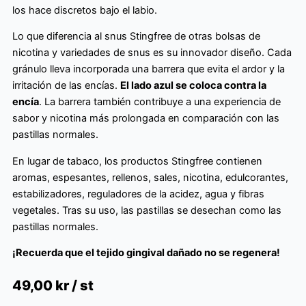
los hace discretos bajo el labio.
Lo que diferencia al snus Stingfree de otras bolsas de
nicotina y variedades de snus es su innovador diseño. Cada
gránulo lleva incorporada una barrera que evita el ardor y la
irritación de las encías.
El lado azul se coloca contra la
encía
. La barrera también contribuye a una experiencia de
sabor y nicotina más prolongada en comparación con las
pastillas normales.
En lugar de tabaco, los productos Stingfree contienen
aromas, espesantes, rellenos, sales, nicotina, edulcorantes,
estabilizadores, reguladores de la acidez, agua y fibras
vegetales. Tras su uso, las pastillas se desechan como las
pastillas normales.
¡Recuerda que el tejido gingival dañado no se regenera!
49,00
kr / st