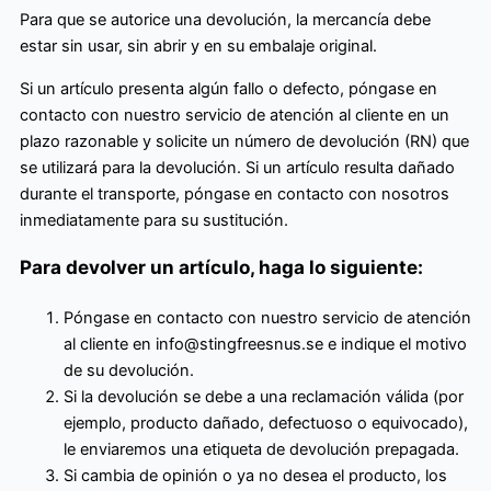
Para que se autorice una devolución, la mercancía debe
estar sin usar, sin abrir y en su embalaje original.
Si un artículo presenta algún fallo o defecto, póngase en
contacto con nuestro servicio de atención al cliente en un
plazo razonable y solicite un número de devolución (RN) que
se utilizará para la devolución. Si un artículo resulta dañado
durante el transporte, póngase en contacto con nosotros
inmediatamente para su sustitución.
Para devolver un artículo, haga lo siguiente:
Póngase en contacto con nuestro servicio de atención
al cliente en info@stingfreesnus.se e indique el motivo
de su devolución.
Si la devolución se debe a una reclamación válida (por
ejemplo, producto dañado, defectuoso o equivocado),
le enviaremos una etiqueta de devolución prepagada.
Si cambia de opinión o ya no desea el producto, los