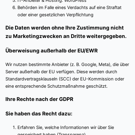
IT-Anbieter & Hosting: WordPress
Behörden im Falle eines Verdachts auf eine Straftat
oder einer gesetzlichen Verpflichtung
Die Daten werden ohne Ihre Zustimmung nicht
zu Marketingzwecken an Dritte weitergegeben.
Überweisung außerhalb der EU/EWR
Wir nutzen bestimmte Anbieter (z. B. Google, Meta), die über
Server außerhalb der EU verfügen. Diese werden durch
Standardvertragsklauseln (SCC) der EU-Kommission oder
eine entsprechende Schutzmaßnahme geschützt.
Ihre Rechte nach der GDPR
Sie haben das Recht dazu:
Erfahren Sie, welche Informationen wir über Sie
gespeichert haben (Transparenz)