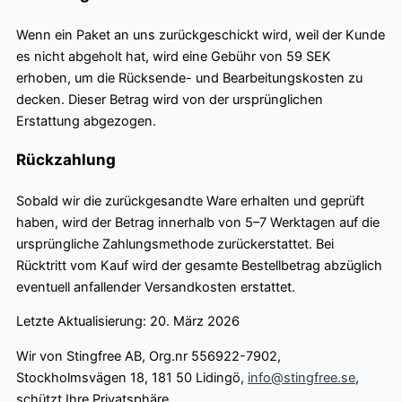
Wenn ein Paket an uns zurückgeschickt wird, weil der Kunde
es nicht abgeholt hat, wird eine Gebühr von 59 SEK
erhoben, um die Rücksende- und Bearbeitungskosten zu
decken. Dieser Betrag wird von der ursprünglichen
Erstattung abgezogen.
Rückzahlung
Sobald wir die zurückgesandte Ware erhalten und geprüft
haben, wird der Betrag innerhalb von 5–7 Werktagen auf die
ursprüngliche Zahlungsmethode zurückerstattet. Bei
Rücktritt vom Kauf wird der gesamte Bestellbetrag abzüglich
eventuell anfallender Versandkosten erstattet.
Letzte Aktualisierung: 20. März 2026
Wir von Stingfree AB, Org.nr 556922-7902,
Stockholmsvägen 18, 181 50 Lidingö,
info@stingfree.se
,
schützt Ihre Privatsphäre.