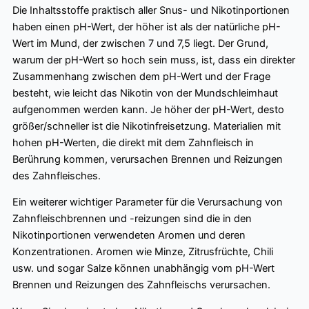
Die Inhaltsstoffe praktisch aller Snus- und Nikotinportionen
haben einen pH-Wert, der höher ist als der natürliche pH-
Wert im Mund, der zwischen 7 und 7,5 liegt. Der Grund,
warum der pH-Wert so hoch sein muss, ist, dass ein direkter
Zusammenhang zwischen dem pH-Wert und der Frage
besteht, wie leicht das Nikotin von der Mundschleimhaut
aufgenommen werden kann. Je höher der pH-Wert, desto
größer/schneller ist die Nikotinfreisetzung. Materialien mit
hohen pH-Werten, die direkt mit dem Zahnfleisch in
Berührung kommen, verursachen Brennen und Reizungen
des Zahnfleisches.
Ein weiterer wichtiger Parameter für die Verursachung von
Zahnfleischbrennen und -reizungen sind die in den
Nikotinportionen verwendeten Aromen und deren
Konzentrationen. Aromen wie Minze, Zitrusfrüchte, Chili
usw. und sogar Salze können unabhängig vom pH-Wert
Brennen und Reizungen des Zahnfleischs verursachen.