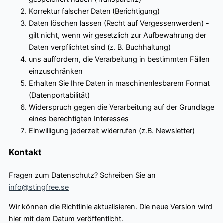
Korrektur falscher Daten (Berichtigung)
Daten löschen lassen (Recht auf Vergessenwerden) -
gilt nicht, wenn wir gesetzlich zur Aufbewahrung der
Daten verpflichtet sind (z. B. Buchhaltung)
uns auffordern, die Verarbeitung in bestimmten Fällen
einzuschränken
Erhalten Sie Ihre Daten in maschinenlesbarem Format
(Datenportabilität)
Widerspruch gegen die Verarbeitung auf der Grundlage
eines berechtigten Interesses
Einwilligung jederzeit widerrufen (z.B. Newsletter)
Kontakt
Fragen zum Datenschutz? Schreiben Sie an
info@stingfree.se
Wir können die Richtlinie aktualisieren. Die neue Version wird
hier mit dem Datum veröffentlicht.