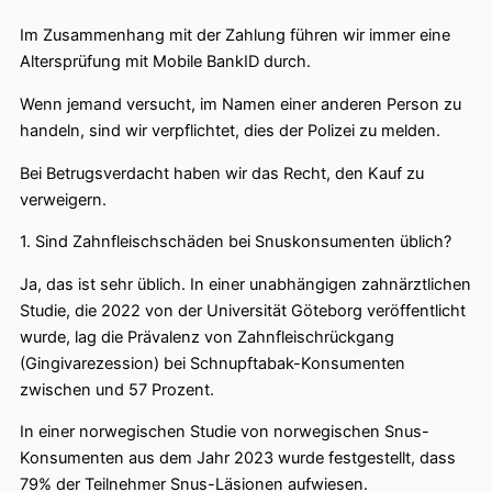
Im Zusammenhang mit der Zahlung führen wir immer eine
Altersprüfung mit Mobile BankID durch.
Wenn jemand versucht, im Namen einer anderen Person zu
handeln, sind wir verpflichtet, dies der Polizei zu melden.
Bei Betrugsverdacht haben wir das Recht, den Kauf zu
verweigern.
1. Sind Zahnfleischschäden bei Snuskonsumenten üblich?
Ja, das ist sehr üblich. In einer unabhängigen zahnärztlichen
Studie, die 2022 von der Universität Göteborg veröffentlicht
wurde, lag die Prävalenz von Zahnfleischrückgang
(Gingivarezession) bei Schnupftabak-Konsumenten
zwischen und 57 Prozent.
In einer norwegischen Studie von norwegischen Snus-
Konsumenten aus dem Jahr 2023 wurde festgestellt, dass
79% der Teilnehmer Snus-Läsionen aufwiesen.