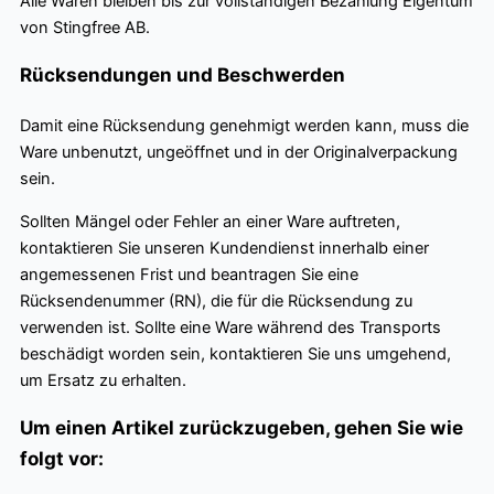
Alle Waren bleiben bis zur vollständigen Bezahlung Eigentum
von Stingfree AB.
Rücksendungen und Beschwerden
Damit eine Rücksendung genehmigt werden kann, muss die
Ware unbenutzt, ungeöffnet und in der Originalverpackung
sein.
Sollten Mängel oder Fehler an einer Ware auftreten,
kontaktieren Sie unseren Kundendienst innerhalb einer
angemessenen Frist und beantragen Sie eine
Rücksendenummer (RN), die für die Rücksendung zu
verwenden ist. Sollte eine Ware während des Transports
beschädigt worden sein, kontaktieren Sie uns umgehend,
um Ersatz zu erhalten.
Um einen Artikel zurückzugeben, gehen Sie wie
folgt vor: