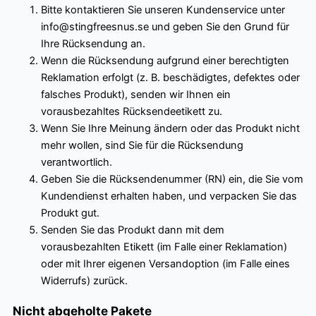
Bitte kontaktieren Sie unseren Kundenservice unter
info@stingfreesnus.se und geben Sie den Grund für
Ihre Rücksendung an.
Wenn die Rücksendung aufgrund einer berechtigten
Reklamation erfolgt (z. B. beschädigtes, defektes oder
falsches Produkt), senden wir Ihnen ein
vorausbezahltes Rücksendeetikett zu.
Wenn Sie Ihre Meinung ändern oder das Produkt nicht
mehr wollen, sind Sie für die Rücksendung
verantwortlich.
Geben Sie die Rücksendenummer (RN) ein, die Sie vom
Kundendienst erhalten haben, und verpacken Sie das
Produkt gut.
Senden Sie das Produkt dann mit dem
vorausbezahlten Etikett (im Falle einer Reklamation)
oder mit Ihrer eigenen Versandoption (im Falle eines
Widerrufs) zurück.
Nicht abgeholte Pakete