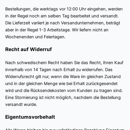
Bestellungen, die werktags vor 12:00 Uhr eingehen, werden
in der Regel noch am selben Tag bearbeitet und versandt.
Die Lieferzeit variiert je nach Versandunternehmen, beträgt
aber in der Regel 1-3 Arbeitstage. Wir liefern nicht an
Wochenenden und Feiertagen.
Recht auf Widerruf
Nach schwedischem Recht haben Sie das Recht, Ihren Kauf
innerhalb von 14 Tagen nach Erhalt zu widerrufen. Das
Widerrufsrecht gilt nur, wenn die Ware im gleichen Zustand
und in der gleichen Menge wie bei Erhalt zurückgesendet
wird und die Rücksendekosten vom Kunden zu tragen sind.
Eine Stornierung ist nicht möglich, nachdem die Bestellung
versandt wurde.
Eigentumsvorbehalt