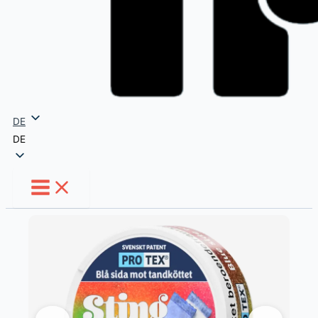
DE
DE