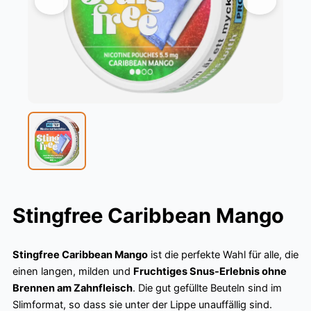
Stingfree Caribbean Mango
Stingfree Caribbean Mango
ist die perfekte Wahl für alle, die
einen langen, milden und
Fruchtiges Snus-Erlebnis ohne
Brennen am Zahnfleisch
. Die gut gefüllte Beuteln sind im
Slimformat, so dass sie unter der Lippe unauffällig sind.