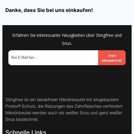
Danke, dass Sie bei uns einkaufen!
Erfahren Sie interessante Neuigkeiten über Stingfree und
Snus.
Jetzt
abonnieren!
Stingfree ist ein tabakfreier Nikotinbeutel mit eingebautem
Protex® Schutz, die Reizungen des Zahnfleisches verhindert.
Nikotinbeutel werden auch als weißer Snus und ganz weißer
Snus bezeichnet.
Schnelle Links