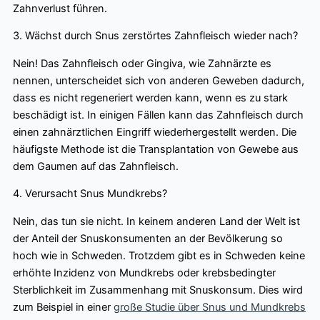
Zahnverlust führen.
3. Wächst durch Snus zerstörtes Zahnfleisch wieder nach?
Nein! Das Zahnfleisch oder Gingiva, wie Zahnärzte es
nennen, unterscheidet sich von anderen Geweben dadurch,
dass es nicht regeneriert werden kann, wenn es zu stark
beschädigt ist. In einigen Fällen kann das Zahnfleisch durch
einen zahnärztlichen Eingriff wiederhergestellt werden. Die
häufigste Methode ist die Transplantation von Gewebe aus
dem Gaumen auf das Zahnfleisch.
4. Verursacht Snus Mundkrebs?
Nein, das tun sie nicht. In keinem anderen Land der Welt ist
der Anteil der Snuskonsumenten an der Bevölkerung so
hoch wie in Schweden. Trotzdem gibt es in Schweden keine
erhöhte Inzidenz von Mundkrebs oder krebsbedingter
Sterblichkeit im Zusammenhang mit Snuskonsum. Dies wird
zum Beispiel in einer
große Studie über Snus und Mundkrebs