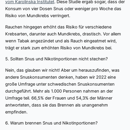
vom Karolinska Institutet
. Diese Studie ergab sogar, dass der
Konsum von vier Dosen Snus oder weniger pro Woche das
Risiko von Mundkrebs verringert.
Rauchen hingegen erhöht das Risiko für verschiedene
Krebsarten, darunter auch Mundkrebs, drastisch. Vor allem
wenn Tabak angezündet und als Rauch eingeatmet wird,
trägt er stark zum erhöhten Risiko von Mundkrebs bei.
5. Sollten Snus und Nikotinportionen nicht stechen?
Nein, das glauben wir nicht! Aber um herauszufinden, was
andere Snuskonsumenten denken, haben wir 2022 eine
große Umfrage unter schwedischen Snuskonsumenten
durchgeführt. Mehr als 1.000 Personen nahmen an der
Umfrage teil. 66,5% der Frauen und 54,3% der Männer
antworteten, dass sie das Brennen als unangenehm
empfinden.
6. Warum brennen Snus und Nikotinportionen?