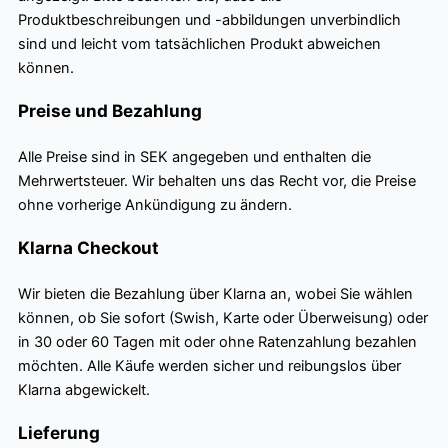
Produktbeschreibungen und -abbildungen unverbindlich
sind und leicht vom tatsächlichen Produkt abweichen
können.
Preise und Bezahlung
Alle Preise sind in SEK angegeben und enthalten die
Mehrwertsteuer. Wir behalten uns das Recht vor, die Preise
ohne vorherige Ankündigung zu ändern.
Klarna Checkout
Wir bieten die Bezahlung über Klarna an, wobei Sie wählen
können, ob Sie sofort (Swish, Karte oder Überweisung) oder
in 30 oder 60 Tagen mit oder ohne Ratenzahlung bezahlen
möchten. Alle Käufe werden sicher und reibungslos über
Klarna abgewickelt.
Lieferung