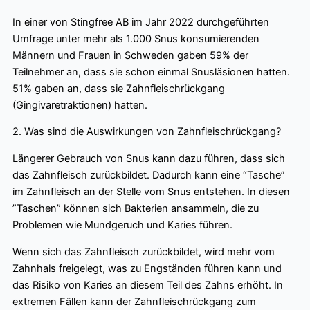
In einer von Stingfree AB im Jahr 2022 durchgeführten
Umfrage unter mehr als 1.000 Snus konsumierenden
Männern und Frauen in Schweden gaben 59% der
Teilnehmer an, dass sie schon einmal Snusläsionen hatten.
51% gaben an, dass sie Zahnfleischrückgang
(Gingivaretraktionen) hatten.
2. Was sind die Auswirkungen von Zahnfleischrückgang?
Längerer Gebrauch von Snus kann dazu führen, dass sich
das Zahnfleisch zurückbildet. Dadurch kann eine “Tasche”
im Zahnfleisch an der Stelle vom Snus entstehen. In diesen
”Taschen” können sich Bakterien ansammeln, die zu
Problemen wie Mundgeruch und Karies führen.
Wenn sich das Zahnfleisch zurückbildet, wird mehr vom
Zahnhals freigelegt, was zu Engständen führen kann und
das Risiko von Karies an diesem Teil des Zahns erhöht. In
extremen Fällen kann der Zahnfleischrückgang zum