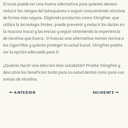
El snus puede ser una buena alternativa para quienes desean
reducir los riesgos del tabaquismo o seguir consumiendo nicotina
de forma más segura. Eligiendo productos como Stingfree, que
utiliza la tecnología Protex, puede prevenir y reducir los daños en
la mucosa bucal y las encías y seguir obteniendo la experiencia
de nicotina que busca. Si buscas una alternativa menos nociva a
los cigarrillos y quieres proteger tu salud bucal, Stingfree podría
ser la opción adecuada para ti.
¿Quieres hacer una elección más saludable? Pruebe Stingfree y
descubra los beneficios tanto para su salud dental como para sus
ansias de nicotina.
ANTERIOR
SIGUIENTE