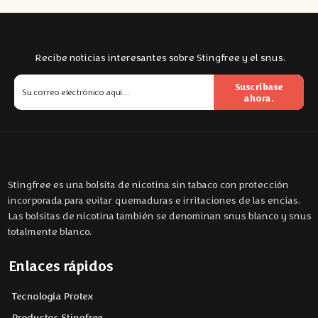
Recibe noticias interesantes sobre Stingfree y el snus.
Suscríbase
ahora.
Stingfree es una bolsita de nicotina sin tabaco con protección
incorporada para evitar quemaduras e irritaciones de las encías.
Las bolsitas de nicotina también se denominan snus blanco y snus
totalmente blanco.
Enlaces rápidos
Tecnología Protex
Productos Stingfree