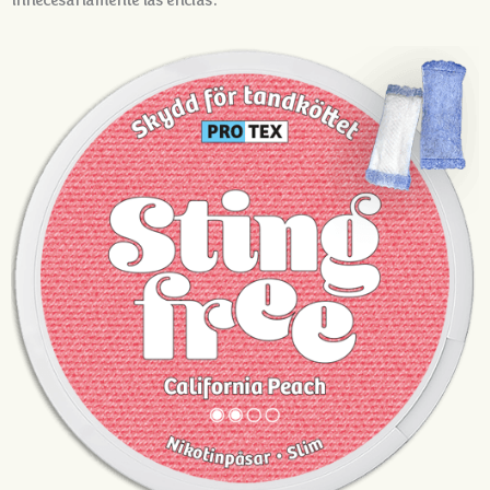
innecesariamente las encías.