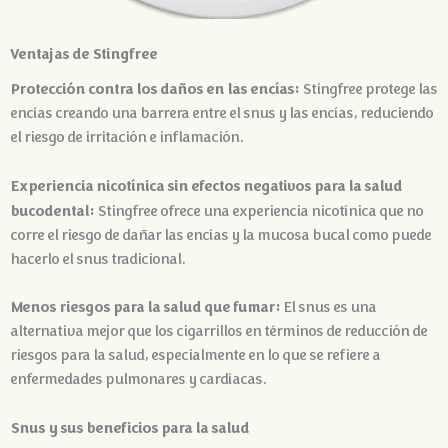
Ventajas de Stingfree
Protección contra los daños en las encías:
Stingfree protege las
encías creando una barrera entre el snus y las encías, reduciendo
el riesgo de irritación e inflamación.
Experiencia nicotínica sin efectos negativos para la salud
bucodental:
Stingfree ofrece una experiencia nicotínica que no
corre el riesgo de dañar las encías y la mucosa bucal como puede
hacerlo el snus tradicional.
Menos riesgos para la salud que fumar:
El snus es una
alternativa mejor que los cigarrillos en términos de reducción de
riesgos para la salud, especialmente en lo que se refiere a
enfermedades pulmonares y cardíacas.
Snus y sus beneficios para la salud