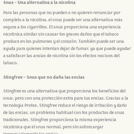
Snus - Una alternativa a la nicotina
Para las personas que no pueden o no quieren renunciar por
completo a la nicotina, el snus puede ser una alternativa más
segura a los cigarrillos. El snus proporciona una experiencia
nicotínica similar sin causar los graves daños que el tabaco
produce en los pulmones y el corazón. También puede ser una
ayuda para quienes intentan dejar de fumar, ya que puede ayudar
a satisfacer las ansias de nicotina sin los efectos nocivos del
tabaco.
Stingfree - Snus que no daña las encías
Stingfree es una alternativa que proporciona los beneficios del
snus, pero con una protección extra para tus encías. Gracias a la
tecnología Protex, Stingfree reduce el riesgo de irritación y daño
de las encías, un problema habitual con los productos de snus
tradicionales. Stingfree proporciona la misma experiencia
nicotínica que el snus normal, pero sin sobrecargar