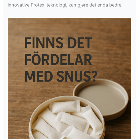
innovative Protex-teknologi, kan gjøre det enda bedre.