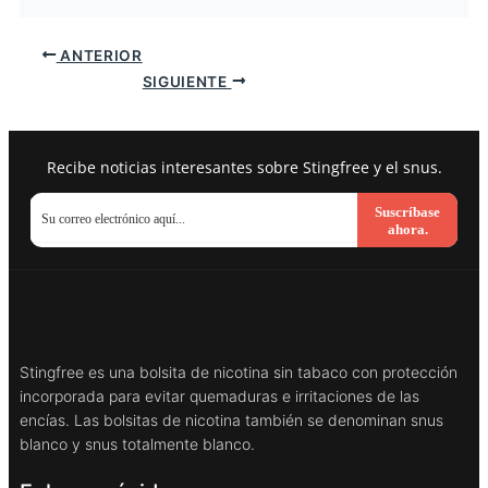
ANTERIOR
SIGUIENTE
Recibe noticias interesantes sobre Stingfree y el snus.
Suscríbase
ahora.
Stingfree es una bolsita de nicotina sin tabaco con protección
incorporada para evitar quemaduras e irritaciones de las
encías. Las bolsitas de nicotina también se denominan snus
blanco y snus totalmente blanco.