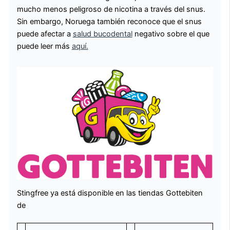
mucho menos peligroso de nicotina a través del snus.
Sin embargo, Noruega también reconoce que el snus
puede afectar a
salud bucodental
negativo sobre el que
puede leer más
aquí.
Stingfree ya está disponible en las tiendas Gottebiten
de