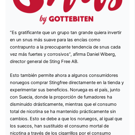
”Es gratificante que un grupo tan grande quiera invertir
en un snus más suave para las encías como
contrapunto a la preocupante tendencia de snus cada
vez más fuertes y corrosivos”, afirma Daniel Wiberg,
director general de Sting Free AB.
Esto también permite ahora a algunos consumidores
noruegos comprar Stingfree directamente en la tienda y
experimentar sus beneficios. Noruega es el país, junto
con Suecia, donde la proporción de fumadores ha
disminuido drásticamente, mientras que el consumo
total de nicotina se ha mantenido prácticamente sin
cambios. Esto se debe a que los noruegos, al igual que
los suecos, han sustituido el consumo mortal de
nicotina a través de los cigarrillos por el consumo