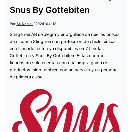
Snus By Gottebiten
Por
Sr. Daniel
/
2024-04-18
Sting Free AB se alegra y enorgullece de que las bolsas
de nicotina Stingfree con protección de chicle, únicas
en el mundo, estén ya disponibles en 7 tiendas
Gottebiten y Snus By Gottebiten. Estas enormes
tiendas no sólo cuentan con una amplia gama de
productos, sino también con un servicio y un personal
de primera clase.