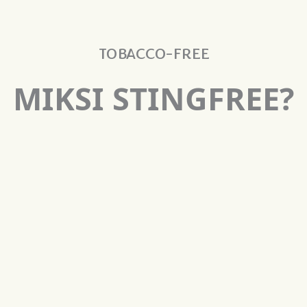
TOBACCO-FREE
MIKSI STINGFREE?