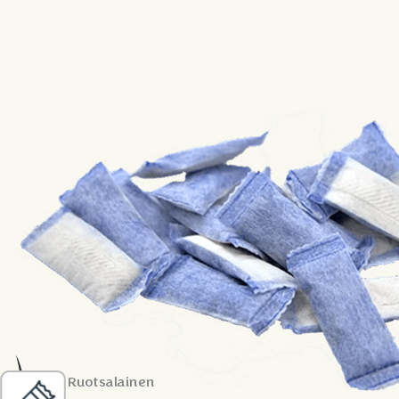
Ruotsalainen