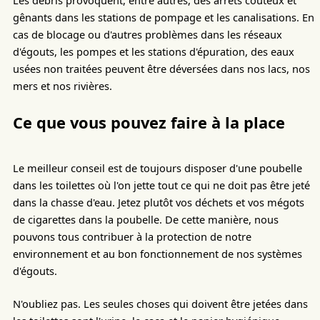
Les débris provoquent, entre autres, des arrêts coûteux et
gênants dans les stations de pompage et les canalisations. En
cas de blocage ou d'autres problèmes dans les réseaux
d'égouts, les pompes et les stations d'épuration, des eaux
usées non traitées peuvent être déversées dans nos lacs, nos
mers et nos rivières.
Ce que vous pouvez faire à la place
Le meilleur conseil est de toujours disposer d'une poubelle
dans les toilettes où l'on jette tout ce qui ne doit pas être jeté
dans la chasse d'eau. Jetez plutôt vos déchets et vos mégots
de cigarettes dans la poubelle. De cette manière, nous
pouvons tous contribuer à la protection de notre
environnement et au bon fonctionnement de nos systèmes
d'égouts.
N'oubliez pas. Les seules choses qui doivent être jetées dans