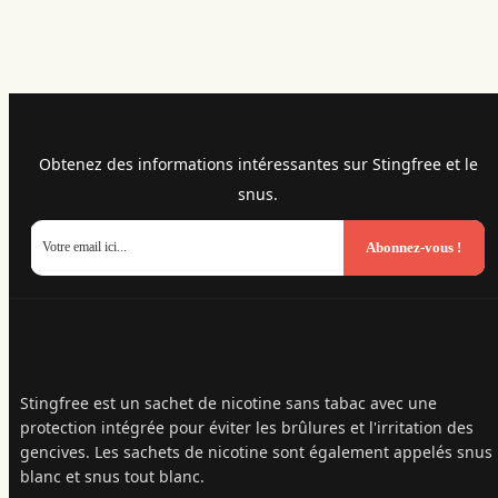
Obtenez des informations intéressantes sur Stingfree et le
snus.
Abonnez-vous !
Stingfree est un sachet de nicotine sans tabac avec une
protection intégrée pour éviter les brûlures et l'irritation des
gencives. Les sachets de nicotine sont également appelés snus
blanc et snus tout blanc.