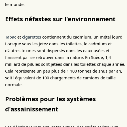
le monde.
Effets néfastes sur l'environnement
Tabac
et
cigarettes
contiennent du cadmium, un métal lourd.
Lorsque vous les jetez dans les toilettes, le cadmium et
d'autres toxines sont dispersés dans les eaux usées et
finissent par se retrouver dans la nature. En Suède, 1,4
milliard de pilules sont jetées dans les toilettes chaque année.
Cela représente un peu plus de 1 100 tonnes de snus par an,
soit l'équivalent de 100 chargements de camions de taille
normale.
Problèmes pour les systèmes
d'assainissement