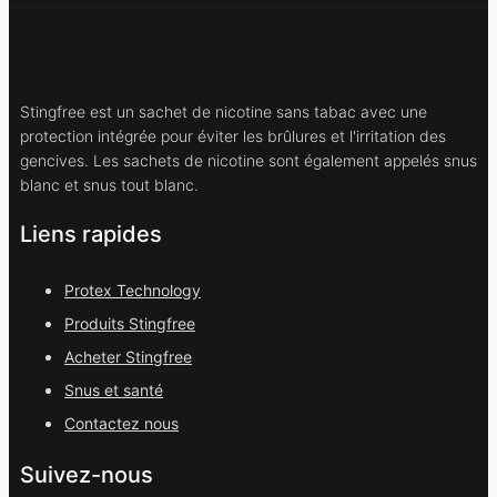
Stingfree est un sachet de nicotine sans tabac avec une
protection intégrée pour éviter les brûlures et l'irritation des
gencives. Les sachets de nicotine sont également appelés snus
blanc et snus tout blanc.
Liens rapides
Protex Technology
Produits Stingfree
Acheter Stingfree
Snus et santé
Contactez nous
Suivez-nous