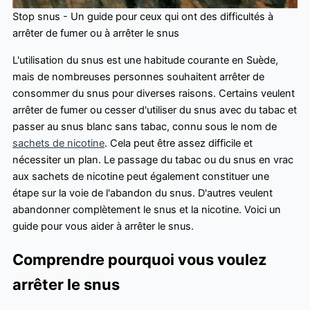
Stop snus - Un guide pour ceux qui ont des difficultés à
arrêter de fumer ou à arrêter le snus
L'utilisation du snus est une habitude courante en Suède,
mais de nombreuses personnes souhaitent arrêter de
consommer du snus pour diverses raisons. Certains veulent
arrêter de fumer ou cesser d'utiliser du snus avec du tabac et
passer au snus blanc sans tabac, connu sous le nom de
sachets de nicotine
. Cela peut être assez difficile et
nécessiter un plan. Le passage du tabac ou du snus en vrac
aux sachets de nicotine peut également constituer une
étape sur la voie de l'abandon du snus. D'autres veulent
abandonner complètement le snus et la nicotine. Voici un
guide pour vous aider à arrêter le snus.
Comprendre pourquoi vous voulez
arrêter le snus