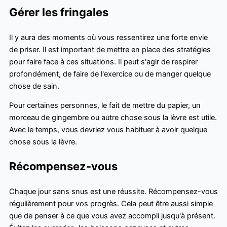
Gérer les fringales
Il y aura des moments où vous ressentirez une forte envie
de priser. Il est important de mettre en place des stratégies
pour faire face à ces situations. Il peut s'agir de respirer
profondément, de faire de l'exercice ou de manger quelque
chose de sain.
Pour certaines personnes, le fait de mettre du papier, un
morceau de gingembre ou autre chose sous la lèvre est utile.
Avec le temps, vous devriez vous habituer à avoir quelque
chose sous la lèvre.
Récompensez-vous
Chaque jour sans snus est une réussite. Récompensez-vous
régulièrement pour vos progrès. Cela peut être aussi simple
que de penser à ce que vous avez accompli jusqu'à présent.