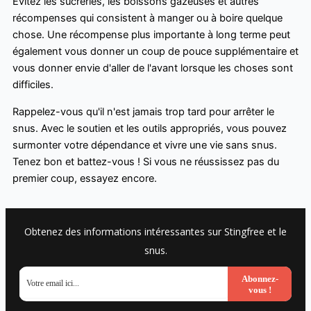
Évitez les sucreries, les boissons gazeuses et autres
récompenses qui consistent à manger ou à boire quelque
chose. Une récompense plus importante à long terme peut
également vous donner un coup de pouce supplémentaire et
vous donner envie d'aller de l'avant lorsque les choses sont
difficiles.
Rappelez-vous qu'il n'est jamais trop tard pour arrêter le
snus. Avec le soutien et les outils appropriés, vous pouvez
surmonter votre dépendance et vivre une vie sans snus.
Tenez bon et battez-vous ! Si vous ne réussissez pas du
premier coup, essayez encore.
Obtenez des informations intéressantes sur Stingfree et le
snus.
Abonnez-
vous !