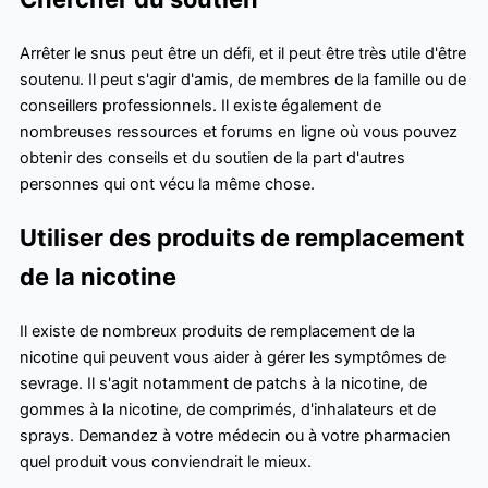
Arrêter le snus peut être un défi, et il peut être très utile d'être
soutenu. Il peut s'agir d'amis, de membres de la famille ou de
conseillers professionnels. Il existe également de
nombreuses ressources et forums en ligne où vous pouvez
obtenir des conseils et du soutien de la part d'autres
personnes qui ont vécu la même chose.
Utiliser des produits de remplacement
de la nicotine
Il existe de nombreux produits de remplacement de la
nicotine qui peuvent vous aider à gérer les symptômes de
sevrage. Il s'agit notamment de patchs à la nicotine, de
gommes à la nicotine, de comprimés, d'inhalateurs et de
sprays. Demandez à votre médecin ou à votre pharmacien
quel produit vous conviendrait le mieux.