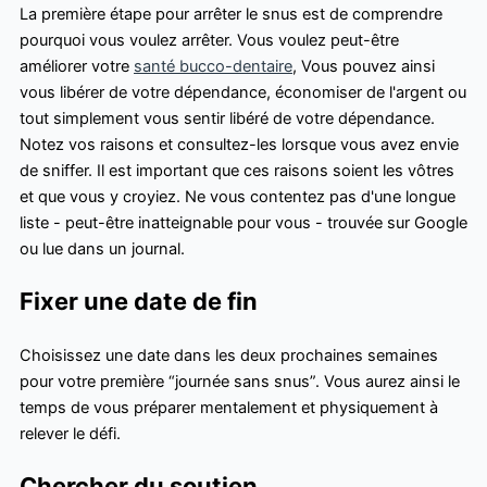
La première étape pour arrêter le snus est de comprendre
pourquoi vous voulez arrêter. Vous voulez peut-être
améliorer votre
santé bucco-dentaire
, Vous pouvez ainsi
vous libérer de votre dépendance, économiser de l'argent ou
tout simplement vous sentir libéré de votre dépendance.
Notez vos raisons et consultez-les lorsque vous avez envie
de sniffer. Il est important que ces raisons soient les vôtres
et que vous y croyiez. Ne vous contentez pas d'une longue
liste - peut-être inatteignable pour vous - trouvée sur Google
ou lue dans un journal.
Fixer une date de fin
Choisissez une date dans les deux prochaines semaines
pour votre première “journée sans snus”. Vous aurez ainsi le
temps de vous préparer mentalement et physiquement à
relever le défi.
Chercher du soutien