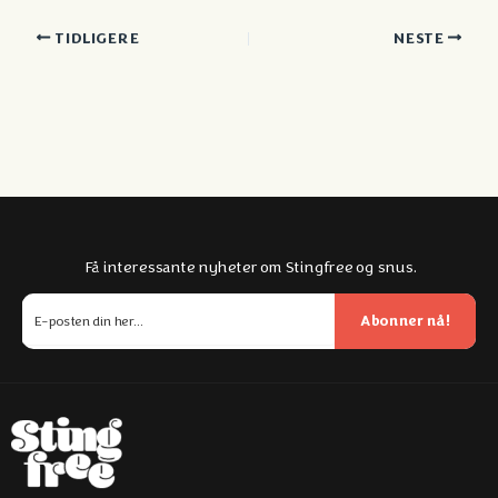
TIDLIGERE
NESTE
Få interessante nyheter om Stingfree og snus.
Abonner nå!