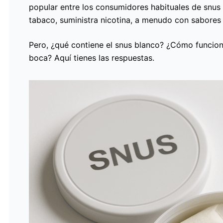
popular entre los consumidores habituales de snus 
tabaco, suministra nicotina, a menudo con sabore
Pero, ¿qué contiene el snus blanco? ¿Cómo funcion
boca? Aquí tienes las respuestas.