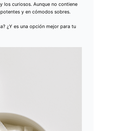
y los curiosos. Aunque no contiene
s potentes y en cómodos sobres.
a? ¿Y es una opción mejor para tu