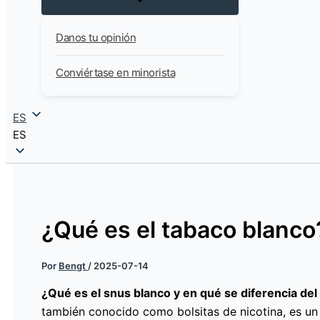
Danos tu opinión
Conviértase en minorista
ES
ES
¿Qué es el tabaco blanco
Por
Bengt
/
2025-07-14
¿Qué es el snus blanco y en qué se diferencia del
también conocido como bolsitas de nicotina, es u