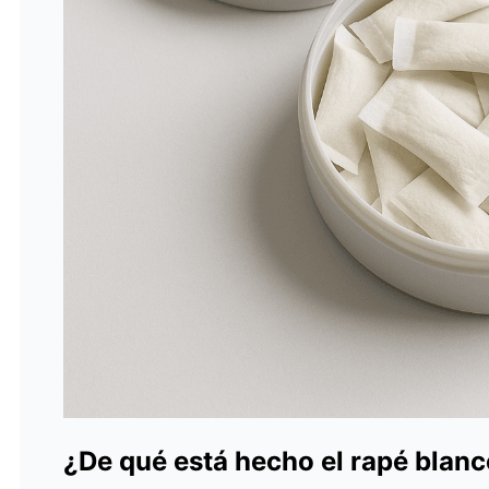
¿De qué está hecho el rapé blan