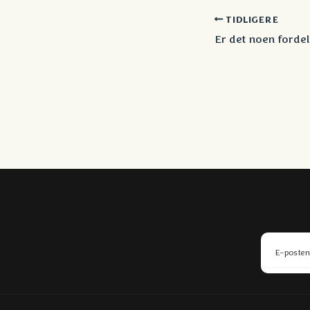
TIDLIGERE
Er det noen forde