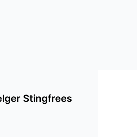
elger Stingfrees