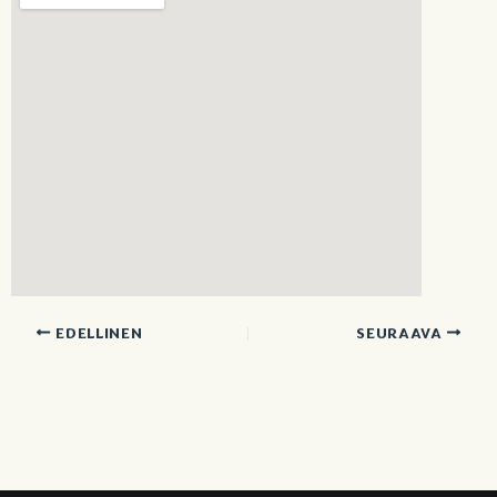
EDELLINEN
SEURAAVA