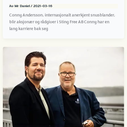
Av
Mr Daniel
/
2021-03-16
Conny Andersson, internasjonalt anerkjent snusblander,
blir aksjonær og rådgiver i Sting Free AB Conny har en
lang karriere bak seg