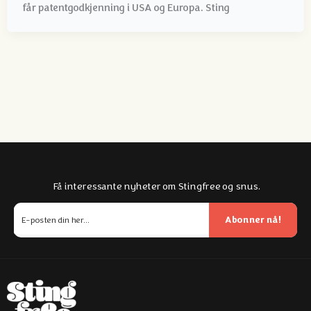
får patentgodkjenning i USA og Europa. Sting
Få interessante nyheter om Stingfree og snus.
Abonner nå!