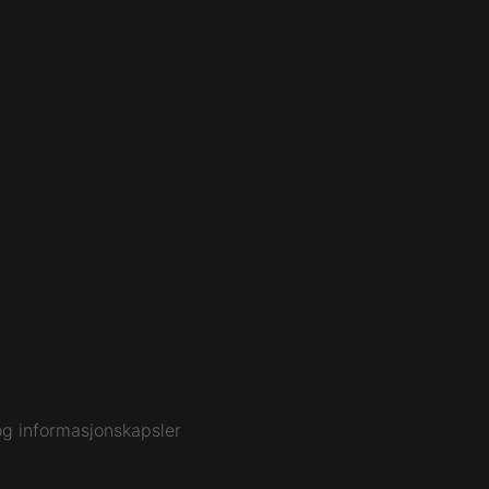
g informasjonskapsler