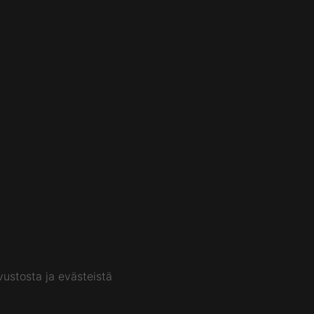
ustosta ja evästeistä