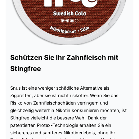
Schützen Sie Ihr Zahnfleisch mit
Stingfree
Snus ist eine weniger schädliche Alternative als
Zigaretten, aber sie ist nicht risikofrei. Wenn Sie das
Risiko von Zahnfleischschäden verringern und
gleichzeitig weiterhin Nikotin konsumieren möchten, ist
Stingfree vielleicht die bessere Wahl. Dank der
patentierten Protex-Technologie erhalten Sie ein
sichereres und sanfteres Nikotinerlebnis, ohne Ihr