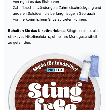
verringert es das Risiko von
Zahnfleischentzündungen, Zahnfleischrückgang und
anderen Schäden, die bei langfristigem Gebrauch
von herkömmlichem Snus auftreten können.
Behalten Sie das Nikotinerlebnis:
Stingfree bietet ein
effektives Nikotinerlebnis, ohne Ihre Mundgesundheit
zu gefährden.