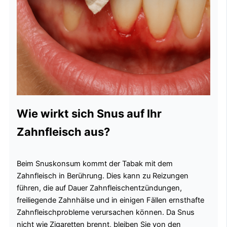
Wie wirkt sich Snus auf Ihr
Zahnfleisch aus?
Beim Snuskonsum kommt der Tabak mit dem
Zahnfleisch in Berührung. Dies kann zu Reizungen
führen, die auf Dauer Zahnfleischentzündungen,
freiliegende Zahnhälse und in einigen Fällen ernsthafte
Zahnfleischprobleme verursachen können. Da Snus
nicht wie Zigaretten brennt, bleiben Sie von den