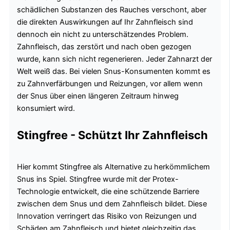
schädlichen Substanzen des Rauches verschont, aber
die direkten Auswirkungen auf Ihr Zahnfleisch sind
dennoch ein nicht zu unterschätzendes Problem.
Zahnfleisch, das zerstört und nach oben gezogen
wurde, kann sich nicht regenerieren. Jeder Zahnarzt der
Welt weiß das. Bei vielen Snus-Konsumenten kommt es
zu Zahnverfärbungen und Reizungen, vor allem wenn
der Snus über einen längeren Zeitraum hinweg
konsumiert wird.
Stingfree - Schützt Ihr Zahnfleisch
Hier kommt Stingfree als Alternative zu herkömmlichem
Snus ins Spiel. Stingfree wurde mit der Protex-
Technologie entwickelt, die eine schützende Barriere
zwischen dem Snus und dem Zahnfleisch bildet. Diese
Innovation verringert das Risiko von Reizungen und
Schäden am Zahnfleisch und bietet gleichzeitig das