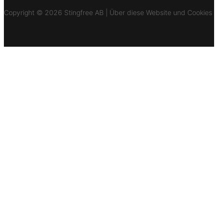
Copyright © 2026 Stingfree AB | Über diese Website und Cookies