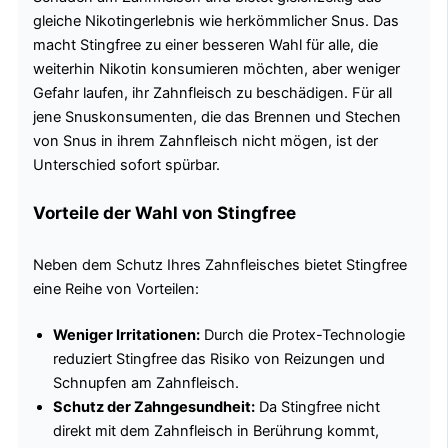
gleiche Nikotingerlebnis wie herkömmlicher Snus. Das
macht Stingfree zu einer besseren Wahl für alle, die
weiterhin Nikotin konsumieren möchten, aber weniger
Gefahr laufen, ihr Zahnfleisch zu beschädigen. Für all
jene Snuskonsumenten, die das Brennen und Stechen
von Snus in ihrem Zahnfleisch nicht mögen, ist der
Unterschied sofort spürbar.
Vorteile der Wahl von Stingfree
Neben dem Schutz Ihres Zahnfleisches bietet Stingfree
eine Reihe von Vorteilen:
Weniger Irritationen:
Durch die Protex-Technologie
reduziert Stingfree das Risiko von Reizungen und
Schnupfen am Zahnfleisch.
Schutz der Zahngesundheit:
Da Stingfree nicht
direkt mit dem Zahnfleisch in Berührung kommt,