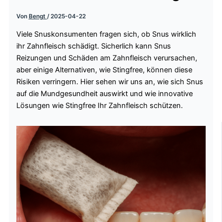
Von
Bengt
/
2025-04-22
Viele Snuskonsumenten fragen sich, ob Snus wirklich
ihr Zahnfleisch schädigt. Sicherlich kann Snus
Reizungen und Schäden am Zahnfleisch verursachen,
aber einige Alternativen, wie Stingfree, können diese
Risiken verringern. Hier sehen wir uns an, wie sich Snus
auf die Mundgesundheit auswirkt und wie innovative
Lösungen wie Stingfree Ihr Zahnfleisch schützen.