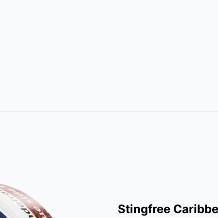
Stingfree Carib