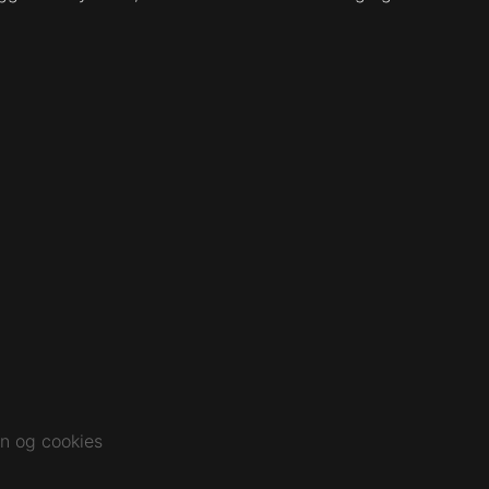
n og cookies