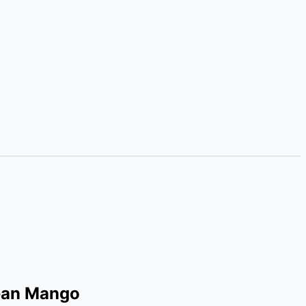
bean Mango