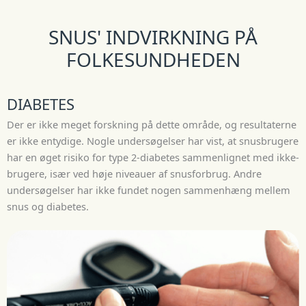
SNUS' INDVIRKNING PÅ
FOLKESUNDHEDEN
DIABETES
Der er ikke meget forskning på dette område, og resultaterne
er ikke entydige. Nogle undersøgelser har vist, at snusbrugere
har en øget risiko for type 2-diabetes sammenlignet med ikke-
brugere, især ved høje niveauer af snusforbrug. Andre
undersøgelser har ikke fundet nogen sammenhæng mellem
snus og diabetes.