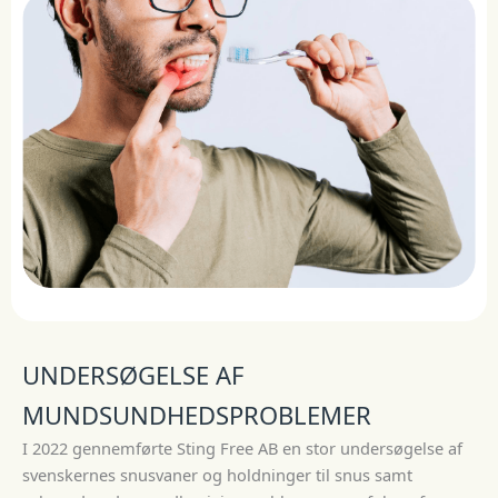
UNDERSØGELSE AF
MUNDSUNDHEDSPROBLEMER
I 2022 gennemførte Sting Free AB en stor undersøgelse af
svenskernes snusvaner og holdninger til snus samt