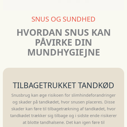
SNUS OG SUNDHED
HVORDAN SNUS KAN
PÅVIRKE DIN
MUNDHYGIEJNE
TILBAGETRUKKET TANDKØD
Snusbrug kan øge risikoen for slimhindeforandringer
og skader på tandkødet, hvor snusen placeres. Disse
skader kan føre til tilbagetrækning af tandkødet, hvor
tandkødet trækker sig tilbage og i sidste ende risikerer
at blotte tandhalsene. Det kan igen føre til