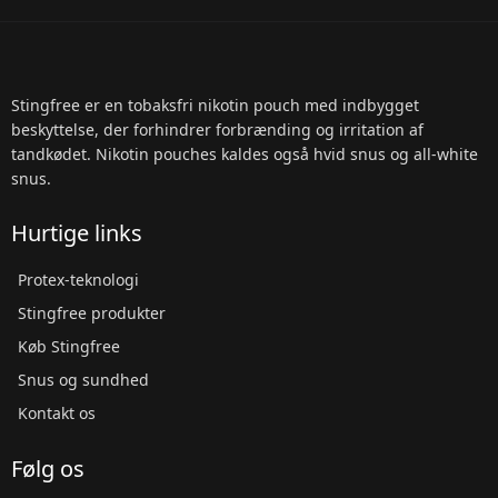
Stingfree er en tobaksfri nikotin pouch med indbygget
beskyttelse, der forhindrer forbrænding og irritation af
tandkødet. Nikotin pouches kaldes også hvid snus og all-white
snus.
Hurtige links
Protex-teknologi
Stingfree produkter
Køb Stingfree
Snus og sundhed
Kontakt os
Følg os