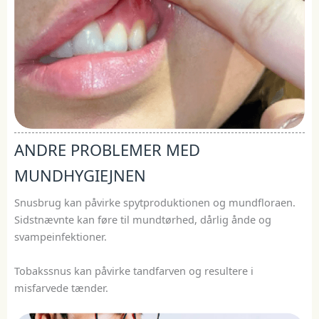
ANDRE PROBLEMER MED
MUNDHYGIEJNEN
Snusbrug kan påvirke spytproduktionen og mundfloraen.
Sidstnævnte kan føre til mundtørhed, dårlig ånde og
svampeinfektioner.
Tobakssnus kan påvirke tandfarven og resultere i
misfarvede tænder.