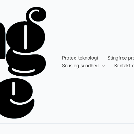
Protex-teknologi
Stingfree pr
Snus og sundhed
Kontakt 