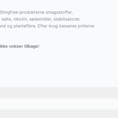
 Stingfree-produkterne smagsstoffer,
 salte, nikotin, sødemidler, stabilisatorer,
nd og plantefibre. Efter brug kasseres prillerne
ikke vokser tilbage
!