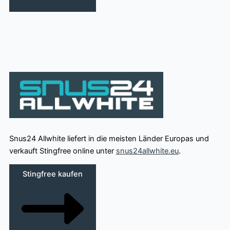
Snus24 Allwhite liefert in die meisten Länder Europas und
verkauft Stingfree online unter
snus24allwhite.eu
.
Stingfree kaufen