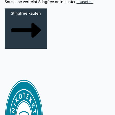
Snuset.se vertreibt Stingfree online unter
snuset.se
.
Stingfree kaufen