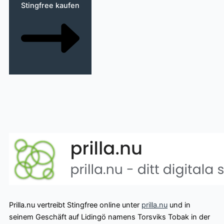
Stingfree kaufen
Prilla.nu vertreibt Stingfree online unter
prilla.nu
und in
seinem Geschäft auf Lidingö namens Torsviks Tobak in der