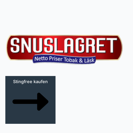
Stingfree kaufen