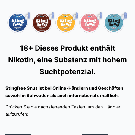
18+ Dieses Produkt enthält
Nikotin, eine Substanz mit hohem
Suchtpotenzial.
Stingfree Snus ist bei Online-Händlern und Geschäften
sowohl in Schweden als auch international erhältlich.
Drücken Sie die nachstehenden Tasten, um den Händler
aufzurufen: