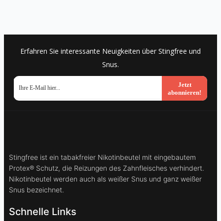
Erfahren Sie interessante Neuigkeiten über Stingfree und
Snus.
Jetzt
abonnieren!
Stingfree ist ein tabakfreier Nikotinbeutel mit eingebautem
Protex® Schutz, die Reizungen des Zahnfleisches verhindert.
Nikotinbeutel werden auch als weißer Snus und ganz weißer
Snus bezeichnet.
Schnelle Links