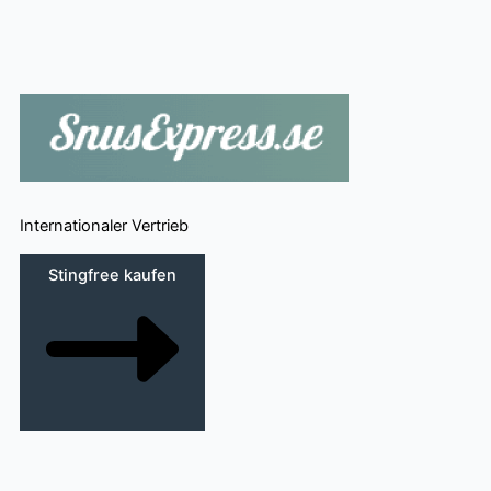
Internationaler Vertrieb
Stingfree kaufen