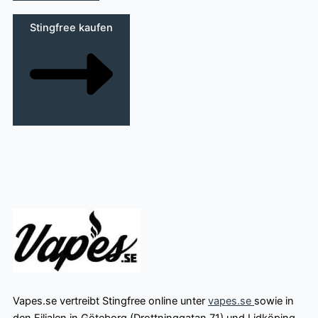
Stingfree kaufen
Vapes.se vertreibt Stingfree online unter
vapes.se
sowie in