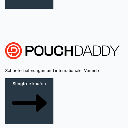
Schnelle Lieferungen und internationaler Vertrieb
Stingfree kaufen