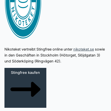
Nikoteket vertreibt Stingfree online unter
nikoteket.se
sowie
in den Geschäften in Stockholm (Hötorget, Slöjdgatan 3)
und Söderköping (Ringvägen 42).
Stingfree kaufen