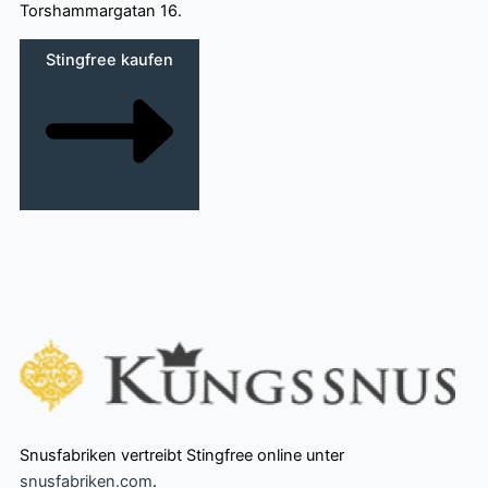
Torshammargatan 16.
Stingfree kaufen
Snusfabriken vertreibt Stingfree online unter
snusfabriken.com
.