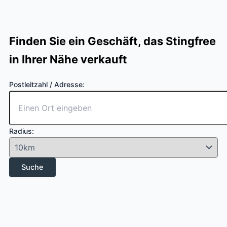
Finden Sie ein Geschäft, das Stingfree
in Ihrer Nähe verkauft
Postleitzahl / Adresse:
Radius: