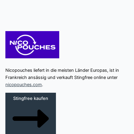
Nicopouches liefert in die meisten Länder Europas, ist in
Frankreich ansässig und verkauft Stingfree online unter
nicopouches.com
.
Stingfree kaufen