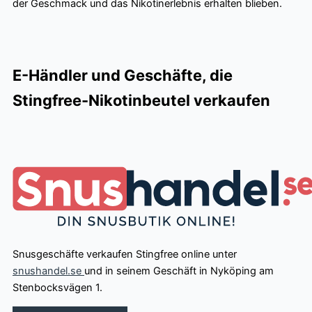
der Geschmack und das Nikotinerlebnis erhalten blieben.
E-Händler und Geschäfte, die
Stingfree-Nikotinbeutel verkaufen
Snusgeschäfte verkaufen Stingfree online unter
snushandel.se
und in seinem Geschäft in Nyköping am
Stenbocksvägen 1.