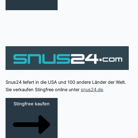
Snus24 liefert in die USA und 100 andere Länder der Welt.
Sie verkaufen Stingfree online unter
snus24.de
.
Stingfree kaufen