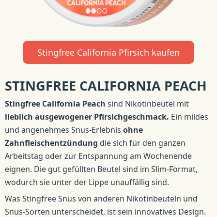
Stingfree California Pfirsich kaufen
STINGFREE CALIFORNIA PEACH
Stingfree California Peach
sind Nikotinbeutel mit
lieblich ausgewogener Pfirsichgeschmack.
Ein mildes
und angenehmes Snus-Erlebnis
ohne
Zahnfleischentzündung
die sich für den ganzen
Arbeitstag oder zur Entspannung am Wochenende
eignen. Die gut gefüllten Beutel sind im Slim-Format,
wodurch sie unter der Lippe unauffällig sind.
Was Stingfree Snus von anderen Nikotinbeuteln und
Snus-Sorten unterscheidet, ist sein innovatives Design.