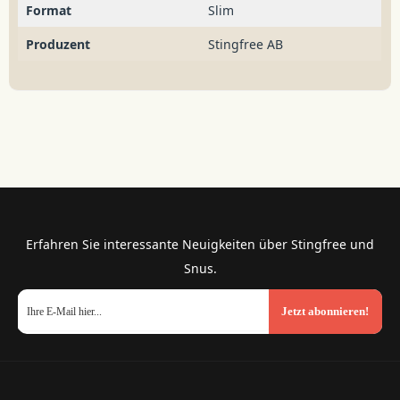
Format
Slim
Produzent
Stingfree AB
Erfahren Sie interessante Neuigkeiten über Stingfree und
Snus.
Jetzt abonnieren!