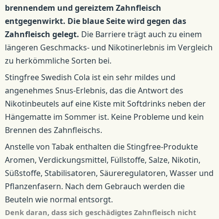
brennendem und gereiztem Zahnfleisch
entgegenwirkt.
Die blaue Seite wird gegen das
Zahnfleisch gelegt.
Die Barriere trägt auch zu einem
längeren Geschmacks- und Nikotinerlebnis im Vergleich
zu herkömmliche Sorten bei.
Stingfree Swedish Cola ist ein sehr mildes und
angenehmes Snus-Erlebnis, das die Antwort des
Nikotinbeutels auf eine Kiste mit Softdrinks neben der
Hängematte im Sommer ist. Keine Probleme und kein
Brennen des Zahnfleischs.
Anstelle von Tabak enthalten die Stingfree-Produkte
Aromen, Verdickungsmittel, Füllstoffe, Salze, Nikotin,
Süßstoffe, Stabilisatoren, Säureregulatoren, Wasser und
Pflanzenfasern. Nach dem Gebrauch werden die
Beuteln wie normal entsorgt.
Denk daran, dass sich geschädigtes Zahnfleisch nicht