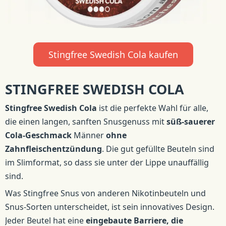
Stingfree Swedish Cola kaufen
STINGFREE SWEDISH COLA
Stingfree Swedish Cola
ist die perfekte Wahl für alle,
die einen langen, sanften Snusgenuss mit
süß-sauerer
Cola-Geschmack
Männer
ohne
Zahnfleischentzündung
. Die gut gefüllte Beuteln sind
im Slimformat, so dass sie unter der Lippe unauffällig
sind.
Was Stingfree Snus von anderen Nikotinbeuteln und
Snus-Sorten unterscheidet, ist sein innovatives Design.
Jeder Beutel hat eine
eingebaute Barriere, die