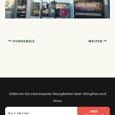
VORHERIGE
WEITER
Erfahren Sie interessante Neuigkeiten über Stingfree und
Snus.
Jetzt