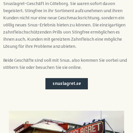
Snuslagret-Geschäft in Göteborg. Sie waren sofort davon
begeistert, Stingfree in ihr Sortiment aufzunehmen und ihren
Kunden nicht nur eine neue Geschmacksrichtung, sondern ein
völlig neues Snus-Erlebnis bieten zu können. Die einzigartigen
zahnfleischschützenden Prills von Stingfree ermöglichen es
ihnen auch, Kunden mit gereiztem Zahnfleisch eine mögliche
Lösung für ihre Probleme anzubieten.
Beide Geschäfte sind voll mit Snus, also kommen Sie vorbei und
stöbern Sie oder besuchen Sie sie online.
snuslagret.se