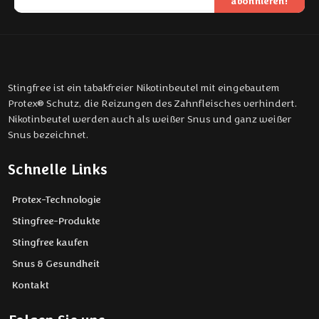
abonnieren!
Stingfree ist ein tabakfreier Nikotinbeutel mit eingebautem
Protex® Schutz, die Reizungen des Zahnfleisches verhindert.
Nikotinbeutel werden auch als weißer Snus und ganz weißer
Snus bezeichnet.
Schnelle Links
Protex-Technologie
Stingfree-Produkte
Stingfree kaufen
Snus & Gesundheit
Kontakt