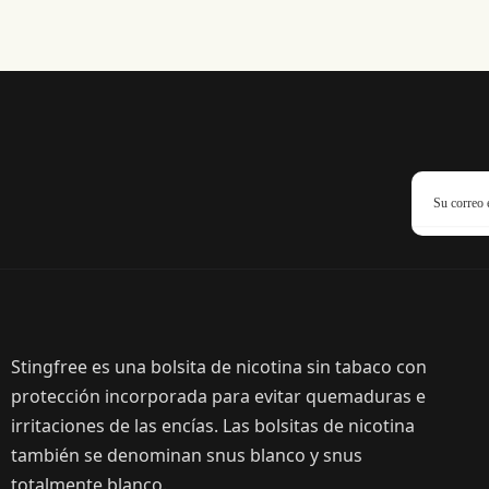
Stingfree es una bolsita de nicotina sin tabaco con
protección incorporada para evitar quemaduras e
irritaciones de las encías. Las bolsitas de nicotina
también se denominan snus blanco y snus
totalmente blanco.