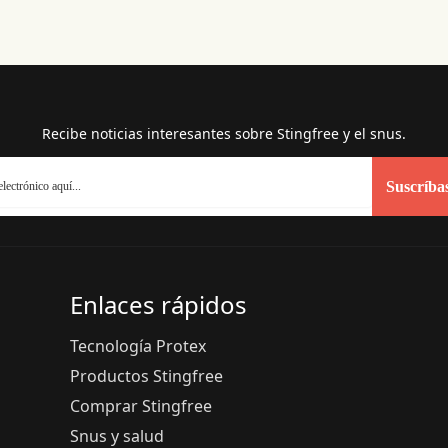
Recibe noticias interesantes sobre Stingfree y el snus.
Suscríba
Enlaces rápidos
Tecnología Protex
Productos Stingfree
Comprar Stingfree
Snus y salud