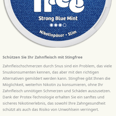
Schützen Sie Ihr Zahnfleisch mit Stingfree
Zahnfleischschmerzen durch Snus sind ein Problem, das viele
Snuskonsumenten kennen, das aber mit den richtigen
Alternativen gemildert werden kann. Stingfree gibt Ihnen die
Möglichkeit, weiterhin Nikotin zu konsumieren, ohne Ihr
Zahnfleisch unnötigen Schmerzen und Schäden auszusetzen.
Dank der Protex-Technologie erhalten Sie ein sanftes und
sicheres Nikotinerlebnis, das sowohl Ihre Zahngesundheit
schützt als auch das Risiko von Unwohlsein verringert.