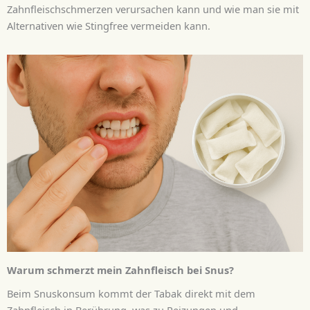
Zahnfleischschmerzen verursachen kann und wie man sie mit
Alternativen wie Stingfree vermeiden kann.
Warum schmerzt mein Zahnfleisch bei Snus?
Beim Snuskonsum kommt der Tabak direkt mit dem