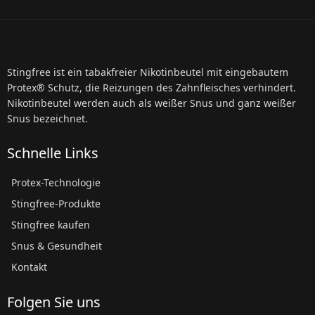
Stingfree ist ein tabakfreier Nikotinbeutel mit eingebautem
Protex® Schutz, die Reizungen des Zahnfleisches verhindert.
Nikotinbeutel werden auch als weißer Snus und ganz weißer
Snus bezeichnet.
Schnelle Links
Protex-Technologie
Stingfree-Produkte
Stingfree kaufen
Snus & Gesundheit
Kontakt
Folgen Sie uns