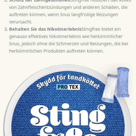
von Zahnfleischentzündungen und anderen Schäden, die
auftreten können, wenn Snus langfristige Reizungen
verursacht.
Behalten Sie das Nikotinerlebnis
Stingfree bietet ein
genauso effektives Nikotinerlebnis wie herkömmlicher
Snus, jedoch ohne die Schmerzen und Reizungen, die bei
herkömmlichen Produkten auftreten können.