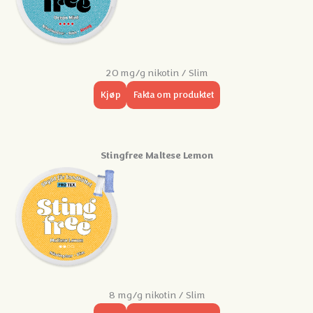
20 mg/g nikotin / Slim
Kjøp
Fakta om produktet
Stingfree Maltese Lemon
8 mg/g nikotin / Slim