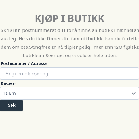
KJØP I BUTIKK
Skriv inn postnummeret ditt for å finne en butikk i nærheten
av deg. Hvis du ikke finner din favorittbutikk, kan du fortelle
dem om oss.
Stingfree er nå tilgjengelig i mer enn 120 fysiske
butikker i Sverige, og vi vokser hele tiden.
Postnummer / Adresse:
Radius: