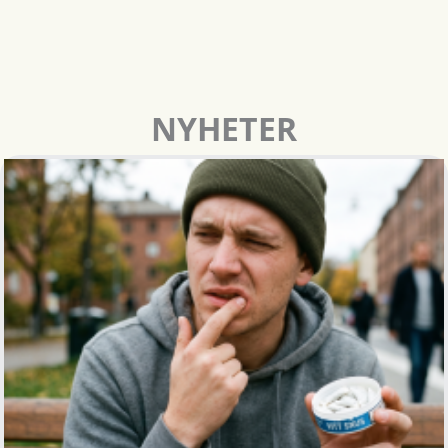
NYHETER