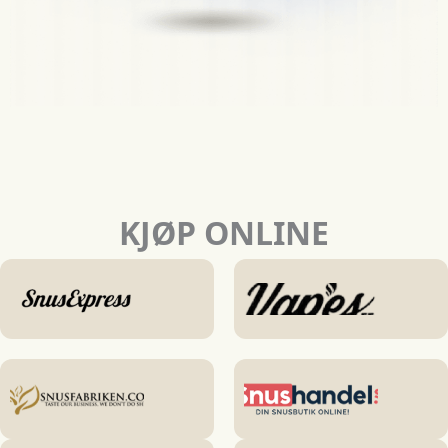
KJØP ONLINE