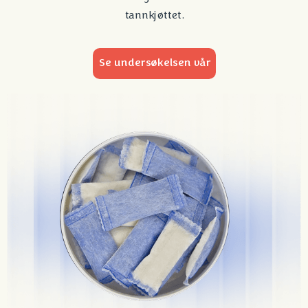
tannkjøttet.
Se undersøkelsen vår