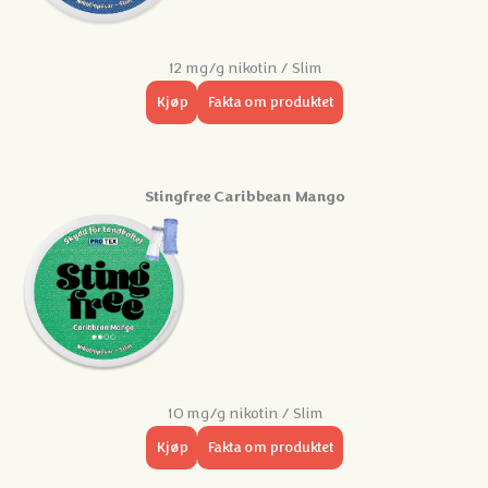
12 mg/g nikotin / Slim
Kjøp
Fakta om produktet
Stingfree Caribbean Mango
10 mg/g nikotin / Slim
Kjøp
Fakta om produktet