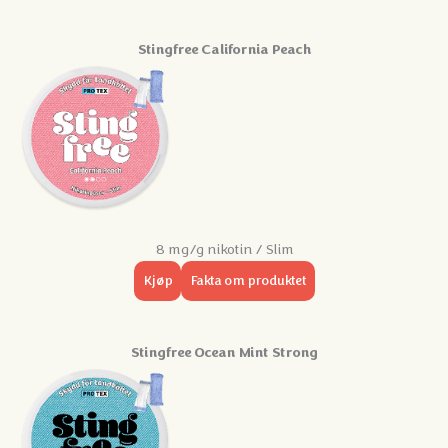
Stingfree California Peach
8 mg/g nikotin / Slim
Kjøp
Fakta om produktet
Stingfree Ocean Mint Strong