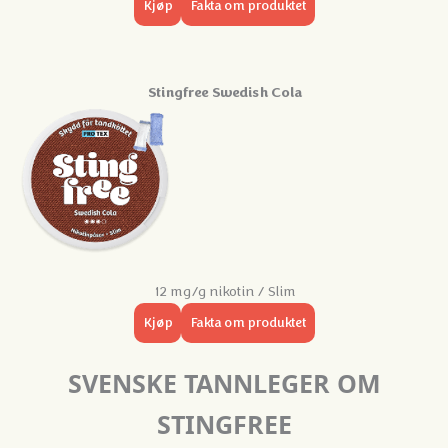
Kjøp
Fakta om produktet
Stingfree Swedish Cola
12 mg/g nikotin / Slim
Kjøp
Fakta om produktet
SVENSKE TANNLEGER
OM
STINGFREE