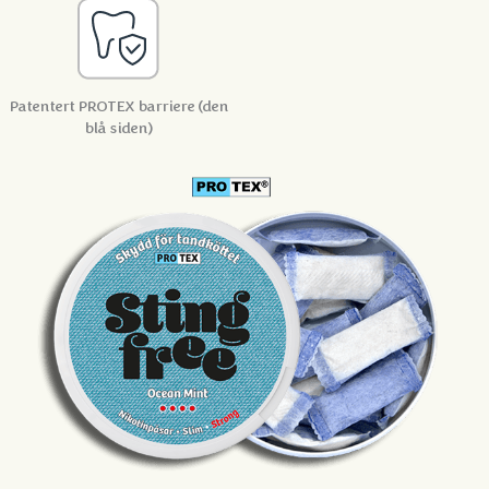
Patentert PROTEX
barriere (den
blå siden)