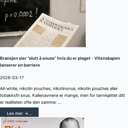
Bransjen sier ”slutt å snuse” hvis du er plaget - Vitenskapen
lanserer en barriere
2026-03-17
All-white, nikotin pouches, nikotinsnus, nikotin pouches eller
tobakksfri snus. Kallenavnene er mange, men for tannkjøttet ditt
er realiteten ofte den samme: ...
Les mer →...