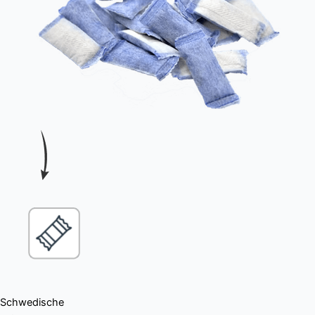
Schwedische