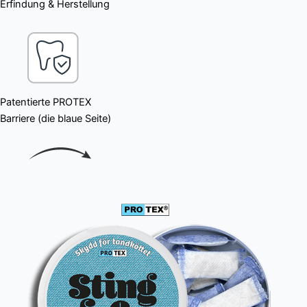
Erfindung & Herstellung
Patentierte PROTEX
Barriere (die blaue Seite)