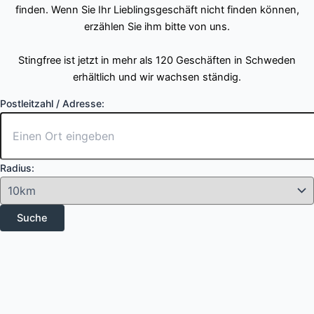
finden. Wenn Sie Ihr Lieblingsgeschäft nicht finden können,
erzählen Sie ihm bitte von uns.
Stingfree ist jetzt in mehr als 120 Geschäften in Schweden
erhältlich und wir wachsen ständig.
Postleitzahl / Adresse:
Radius: