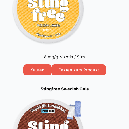
8 mg/g Nikotin / Slim
Kaufen
Fakten zum Produkt
Stingfree Swedish Cola