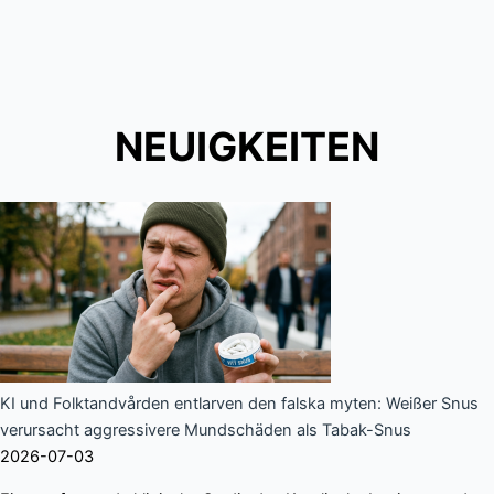
NEUIGKEITEN
KI und Folktandvården entlarven den falska myten: Weißer Snus
verursacht aggressivere Mundschäden als Tabak-Snus
2026-07-03