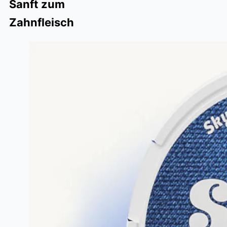
Sanft zum
Zahnfleisch