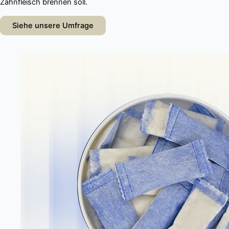
Zahnfleisch brennen soll.
Siehe unsere Umfrage