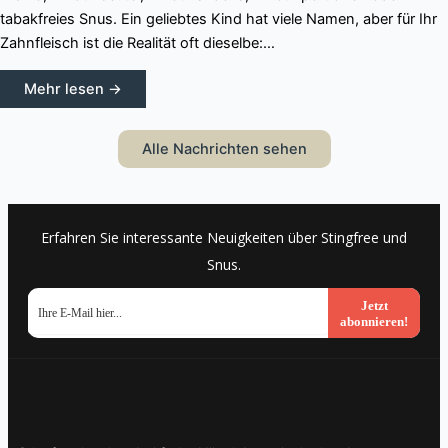
tabakfreies Snus. Ein geliebtes Kind hat viele Namen, aber für Ihr
Zahnfleisch ist die Realität oft dieselbe:…
Mehr lesen →
Alle Nachrichten sehen
Erfahren Sie interessante Neuigkeiten über Stingfree und
Snus.
Jetzt
abonnieren!