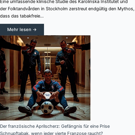
Eine umfassende klinische Studie des Karolinska Institutet und
der Folktandvården in Stockholm zerstreut endgültig den Mythos,
dass das tabakfreie…
Mehr lesen →
Der französische Aprilscherz: Gefängnis für eine Prise
Schnupftabak, wenn jeder vierte Franzose raucht?