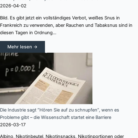
2026-04-02
Bild. Es gibt jetzt ein vollständiges Verbot, weißes Snus in
Frankreich zu verwenden, aber Rauchen und Tabaksnus sind in
diesen Tagen in Ordnung…
Mehr lesen →
Die Industrie sagt ”Hören Sie auf zu schnupfen”, wenn es
Probleme gibt – die Wissenschaft startet eine Barriere
2026-03-17
Albino, Nikotinbeutel, Nikotinsnacks, Nikotinportionen oder