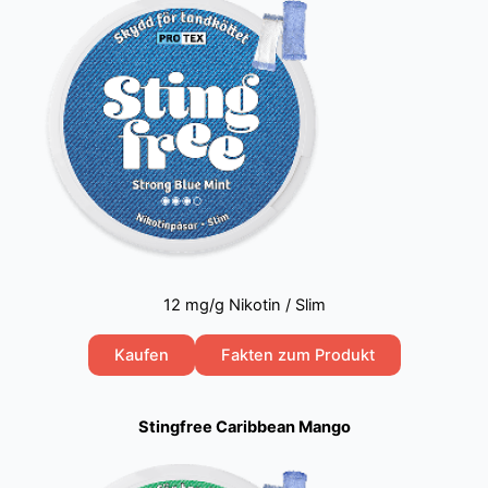
12 mg/g Nikotin / Slim
Kaufen
Fakten zum Produkt
Stingfree Caribbean Mango