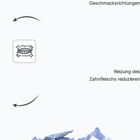
Geschmacksrichtungen
Reizung des
Zahnfleischs reduzieren