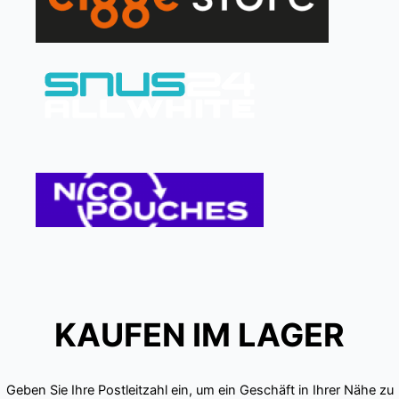
KAUFEN IM LAGER
Geben Sie Ihre Postleitzahl ein, um ein Geschäft in Ihrer Nähe zu