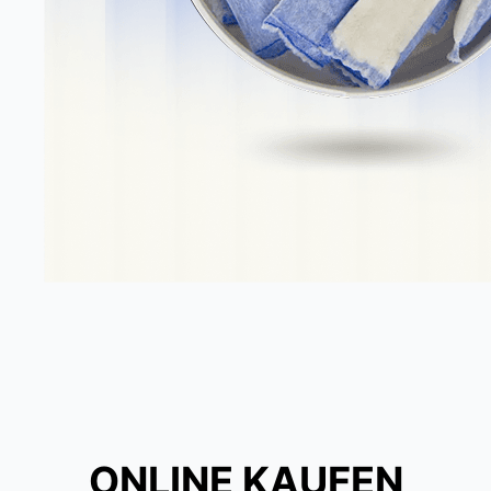
ONLINE KAUFEN