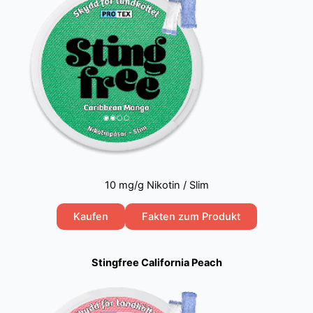
10 mg/g Nikotin / Slim
Kaufen
Fakten zum Produkt
Stingfree California Peach