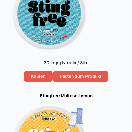
20 mg/g Nikotin / Slim
Kaufen
Fakten zum Produkt
Stingfree Maltese Lemon