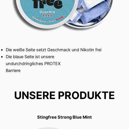
Die weiße Seite setzt Geschmack und Nikotin frei
Die blaue Seite ist unsere
undurchdringliches PROTEX
Barriere
UNSERE PRODUKTE
Stingfree Strong Blue Mint