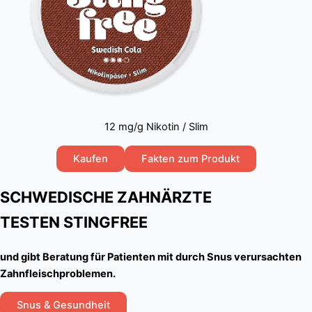
12 mg/g Nikotin / Slim
Kaufen
Fakten zum Produkt
SCHWEDISCHE ZAHNÄRZTE
TESTEN STINGFREE
und gibt Beratung für Patienten mit durch Snus verursachten
Zahnfleischproblemen.
Snus & Gesundheit