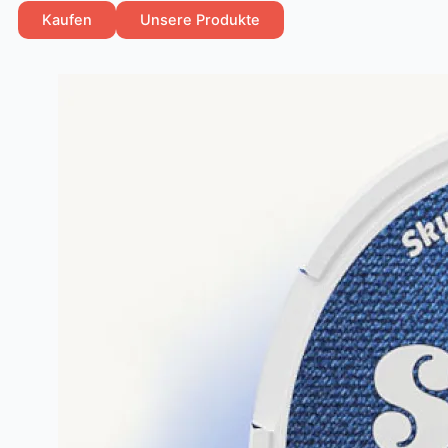
Kaufen
Unsere Produkte