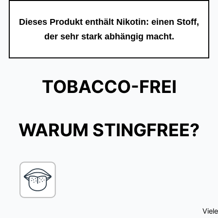
Dieses Produkt enthält Nikotin: einen Stoff,
der sehr stark abhängig macht.
TOBACCO-FREI
WARUM STINGFREE?
Viele