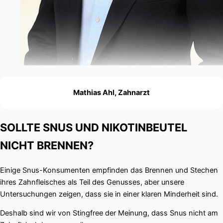
Mathias Ahl, Zahnarzt
SOLLTE SNUS UND NIKOTINBEUTEL
NICHT BRENNEN?
Einige Snus-Konsumenten empfinden das Brennen und Stechen
ihres Zahnfleisches als Teil des Genusses, aber unsere
Untersuchungen zeigen, dass sie in einer klaren Minderheit sind.
Deshalb sind wir von Stingfree der Meinung, dass Snus nicht am