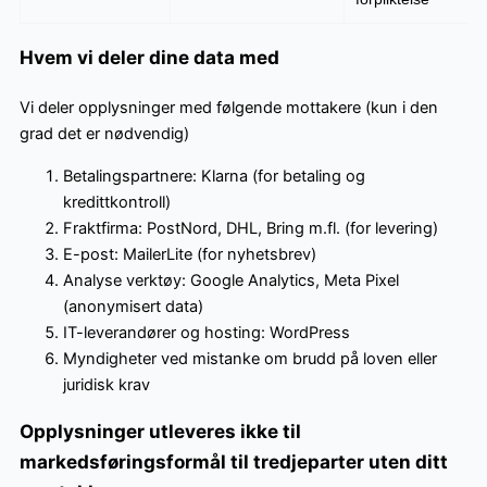
Hvem vi deler dine data med
Vi deler opplysninger med følgende mottakere (kun i den
grad det er nødvendig)
Betalingspartnere: Klarna (for betaling og
kredittkontroll)
Fraktfirma: PostNord, DHL, Bring m.fl. (for levering)
E-post: MailerLite (for nyhetsbrev)
Analyse verktøy: Google Analytics, Meta Pixel
(anonymisert data)
IT-leverandører og hosting: WordPress
Myndigheter ved mistanke om brudd på loven eller
juridisk krav
Opplysninger utleveres ikke til
markedsføringsformål til tredjeparter uten ditt