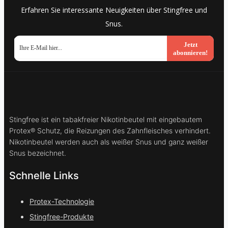
Erfahren Sie interessante Neuigkeiten über Stingfree und
Snus.
Jetzt
abonnieren!
Stingfree ist ein tabakfreier Nikotinbeutel mit eingebautem
Protex® Schutz, die Reizungen des Zahnfleisches verhindert.
Nikotinbeutel werden auch als weißer Snus und ganz weißer
Snus bezeichnet.
Schnelle Links
Protex-Technologie
Stingfree-Produkte