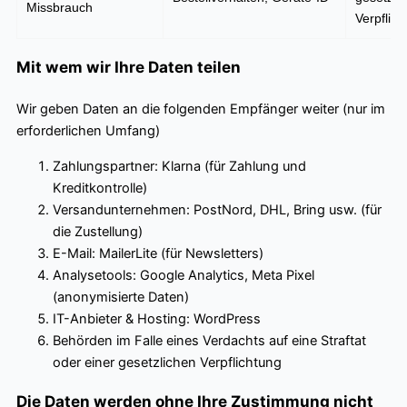
Missbrauch
Verpflich
Mit wem wir Ihre Daten teilen
Wir geben Daten an die folgenden Empfänger weiter (nur im
erforderlichen Umfang)
Zahlungspartner: Klarna (für Zahlung und
Kreditkontrolle)
Versandunternehmen: PostNord, DHL, Bring usw. (für
die Zustellung)
E-Mail: MailerLite (für Newsletters)
Analysetools: Google Analytics, Meta Pixel
(anonymisierte Daten)
IT-Anbieter & Hosting: WordPress
Behörden im Falle eines Verdachts auf eine Straftat
oder einer gesetzlichen Verpflichtung
Die Daten werden ohne Ihre Zustimmung nicht