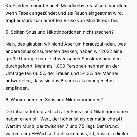
Krebsarten, darunter auch Mundkrebs, drastisch. Vor allem
wenn Tabak angezündet und als Rauch eingeatmet wird,
trägt er stark zum erhöhten Risiko von Mundkrebs bei.
5. Sollten Snus und Nikotinportionen nicht stechen?
Nein, das glauben wir nicht! Aber um herauszufinden, was
andere Snuskonsumenten denken, haben wir 2022 eine
große Umfrage unter schwedischen Snuskonsumenten
durchgeführt. Mehr als 1.000 Personen nahmen an der
Umfrage teil. 66,5% der Frauen und 54,3% der Männer
antworteten, dass sie das Brennen als unangenehm
empfinden.
6. Warum brennen Snus und Nikotinportionen?
Die Inhaltsstoffe praktisch aller Snus- und Nikotinportionen
haben einen pH-Wert, der höher ist als der natürliche pH-
Wert im Mund, der zwischen 7 und 7,5 liegt. Der Grund,
warum der pH-Wert so hoch sein muss, ist, dass ein direkter