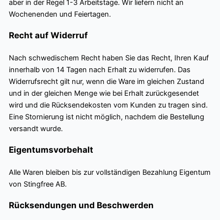
aber in der Regel 1-3 Arbeitstage. Wir liefern nicht an
Wochenenden und Feiertagen.
Recht auf Widerruf
Nach schwedischem Recht haben Sie das Recht, Ihren Kauf
innerhalb von 14 Tagen nach Erhalt zu widerrufen. Das
Widerrufsrecht gilt nur, wenn die Ware im gleichen Zustand
und in der gleichen Menge wie bei Erhalt zurückgesendet
wird und die Rücksendekosten vom Kunden zu tragen sind.
Eine Stornierung ist nicht möglich, nachdem die Bestellung
versandt wurde.
Eigentumsvorbehalt
Alle Waren bleiben bis zur vollständigen Bezahlung Eigentum
von Stingfree AB.
Rücksendungen und Beschwerden