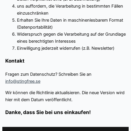
uns auffordern, die Verarbeitung in bestimmten Fällen
einzuschränken
Erhalten Sie Ihre Daten in maschinenlesbarem Format
(Datenportabilität)
Widerspruch gegen die Verarbeitung auf der Grundlage
eines berechtigten Interesses
Einwilligung jederzeit widerrufen (z.B. Newsletter)
Kontakt
Fragen zum Datenschutz? Schreiben Sie an
info@stingfree.se
Wir können die Richtlinie aktualisieren. Die neue Version wird
hier mit dem Datum veröffentlicht.
Danke, dass Sie bei uns einkaufen!