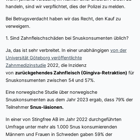
handeln, sind wir verpflichtet, dies der Polizei zu melden.
Bei Betrugsverdacht haben wir das Recht, den Kauf zu
verweigern.
1. Sind Zahnfleischschäden bei Snuskonsumenten üblich?
Ja, das ist sehr verbreitet. In einer unabhängigen
von der
Universität Göteborg veröffentlichte
Zahnmedizinstudie
2022, die Inzidenz
von
zurückgehendes Zahnfleisch (Gingiva-Retraktion)
für
Snuskonsumenten zwischen 54 und 57%.
Eine norwegische Studie über norwegische
Snuskonsumenten aus dem Jahr 2023 ergab, dass 79% der
Teilnehmer
Snus-läsionen.
In einer von Stingfree AB im Jahr 2022 durchgeführten
Umfrage unter mehr als 1.000 Snus konsumierenden
Männern und Frauen in Schweden gaben 59% der