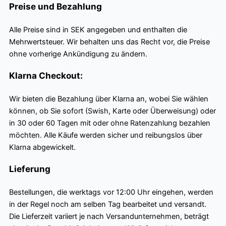
Preise und Bezahlung
Alle Preise sind in SEK angegeben und enthalten die
Mehrwertsteuer. Wir behalten uns das Recht vor, die Preise
ohne vorherige Ankündigung zu ändern.
Klarna Checkout:
Wir bieten die Bezahlung über Klarna an, wobei Sie wählen
können, ob Sie sofort (Swish, Karte oder Überweisung) oder
in 30 oder 60 Tagen mit oder ohne Ratenzahlung bezahlen
möchten. Alle Käufe werden sicher und reibungslos über
Klarna abgewickelt.
Lieferung
Bestellungen, die werktags vor 12:00 Uhr eingehen, werden
in der Regel noch am selben Tag bearbeitet und versandt.
Die Lieferzeit variiert je nach Versandunternehmen, beträgt