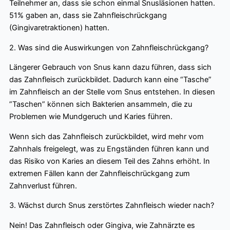
Teilnehmer an, dass sie schon einmal Snusläsionen hatten.
51% gaben an, dass sie Zahnfleischrückgang
(Gingivaretraktionen) hatten.
2. Was sind die Auswirkungen von Zahnfleischrückgang?
Längerer Gebrauch von Snus kann dazu führen, dass sich
das Zahnfleisch zurückbildet. Dadurch kann eine “Tasche”
im Zahnfleisch an der Stelle vom Snus entstehen. In diesen
”Taschen” können sich Bakterien ansammeln, die zu
Problemen wie Mundgeruch und Karies führen.
Wenn sich das Zahnfleisch zurückbildet, wird mehr vom
Zahnhals freigelegt, was zu Engständen führen kann und
das Risiko von Karies an diesem Teil des Zahns erhöht. In
extremen Fällen kann der Zahnfleischrückgang zum
Zahnverlust führen.
3. Wächst durch Snus zerstörtes Zahnfleisch wieder nach?
Nein! Das Zahnfleisch oder Gingiva, wie Zahnärzte es