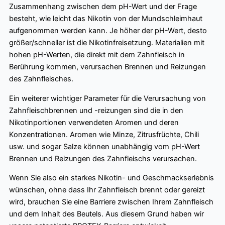
Zusammenhang zwischen dem pH-Wert und der Frage
besteht, wie leicht das Nikotin von der Mundschleimhaut
aufgenommen werden kann. Je höher der pH-Wert, desto
größer/schneller ist die Nikotinfreisetzung. Materialien mit
hohen pH-Werten, die direkt mit dem Zahnfleisch in
Berührung kommen, verursachen Brennen und Reizungen
des Zahnfleisches.
Ein weiterer wichtiger Parameter für die Verursachung von
Zahnfleischbrennen und -reizungen sind die in den
Nikotinportionen verwendeten Aromen und deren
Konzentrationen. Aromen wie Minze, Zitrusfrüchte, Chili
usw. und sogar Salze können unabhängig vom pH-Wert
Brennen und Reizungen des Zahnfleischs verursachen.
Wenn Sie also ein starkes Nikotin- und Geschmackserlebnis
wünschen, ohne dass Ihr Zahnfleisch brennt oder gereizt
wird, brauchen Sie eine Barriere zwischen Ihrem Zahnfleisch
und dem Inhalt des Beutels. Aus diesem Grund haben wir