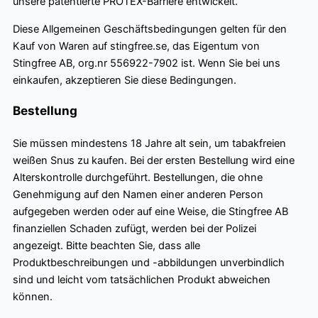
unsere patentierte PROTEX-Barriere entwickelt.
Diese Allgemeinen Geschäftsbedingungen gelten für den
Kauf von Waren auf stingfree.se, das Eigentum von
Stingfree AB, org.nr 556922-7902 ist. Wenn Sie bei uns
einkaufen, akzeptieren Sie diese Bedingungen.
Bestellung
Sie müssen mindestens 18 Jahre alt sein, um tabakfreien
weißen Snus zu kaufen. Bei der ersten Bestellung wird eine
Alterskontrolle durchgeführt. Bestellungen, die ohne
Genehmigung auf den Namen einer anderen Person
aufgegeben werden oder auf eine Weise, die Stingfree AB
finanziellen Schaden zufügt, werden bei der Polizei
angezeigt. Bitte beachten Sie, dass alle
Produktbeschreibungen und -abbildungen unverbindlich
sind und leicht vom tatsächlichen Produkt abweichen
können.