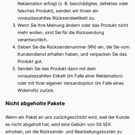
Reklamation erfolgt (z. B. beschädigtes, defektes oder
falsches Produkt), senden wir Ihnen ein
vorausbezahltes Rücksendeetikett zu.
Wenn Sie Ihre Meinung ändern oder das Produkt nicht
mehr wollen, sind Sie für die Rücksendung
verantwortlich.
Geben Sie die Rücksendenummer (RN) ein, die Sie vom
Kundendienst erhalten haben, und verpacken Sie das
Produkt gut.
Senden Sie das Produkt dann mit dem
vorausbezahlten Etikett (im Falle einer Reklamation)
oder mit Ihrer eigenen Versandoption (im Falle eines
Widerrufs) zurück.
Nicht abgeholte Pakete
Wenn ein Paket an uns zurückgeschickt wird, weil der Kunde
es nicht abgeholt hat, wird eine Gebühr von 59 SEK
erhoben, um die Rücksende- und Bearbeitungskosten zu