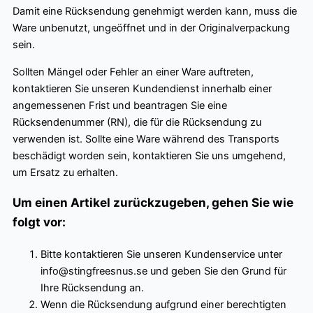
Damit eine Rücksendung genehmigt werden kann, muss die
Ware unbenutzt, ungeöffnet und in der Originalverpackung
sein.
Sollten Mängel oder Fehler an einer Ware auftreten,
kontaktieren Sie unseren Kundendienst innerhalb einer
angemessenen Frist und beantragen Sie eine
Rücksendenummer (RN), die für die Rücksendung zu
verwenden ist. Sollte eine Ware während des Transports
beschädigt worden sein, kontaktieren Sie uns umgehend,
um Ersatz zu erhalten.
Um einen Artikel zurückzugeben, gehen Sie wie
folgt vor:
Bitte kontaktieren Sie unseren Kundenservice unter
info@stingfreesnus.se und geben Sie den Grund für
Ihre Rücksendung an.
Wenn die Rücksendung aufgrund einer berechtigten