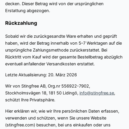
decken. Dieser Betrag wird von der ursprünglichen
Erstattung abgezogen.
Rückzahlung
Sobald wir die zurückgesandte Ware erhalten und geprüft
haben, wird der Betrag innerhalb von 5–7 Werktagen auf die
ursprüngliche Zahlungsmethode zurückerstattet. Bei
Rücktritt vom Kauf wird der gesamte Bestellbetrag abzüglich
eventuell anfallender Versandkosten erstattet.
Letzte Aktualisierung: 20. März 2026
Wir von Stingfree AB, Org.nr 556922-7902,
Stockholmsvägen 18, 181 50 Lidingö,
info@stingfree.se
,
schützt Ihre Privatsphäre.
Hier erklären wir, wie wir Ihre persönlichen Daten erfassen,
verwenden und schützen, wenn Sie unsere Website
(stingfree.com) besuchen, bei uns einkaufen oder uns