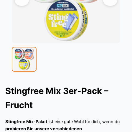
Stingfree Mix 3er-Pack –
Frucht
Stingfree Mix-Paket
ist eine gute Wahl für dich, wenn du
probieren Sie unsere verschiedenen