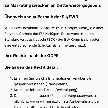
zu Marketingzwecken an Dritte weitergegeben.
Überweisung außerhalb der EU/EWR
Wir nutzen bestimmte Anbieter (z. B. Google, Meta), die über
Server außerhalb der EU verfügen. Diese werden durch
Standardvertragsklauseln (SCC) der EU-Kommission oder
eine entsprechende Schutzmaßnahme geschützt.
Ihre Rechte nach der GDPR
Sie haben das Recht dazu:
Erfahren Sie, welche Informationen wir über Sie
gespeichert haben (Transparenz)
Korrektur falscher Daten (Berichtigung)
Daten löschen lassen (Recht auf Vergessenwerden) -
gilt nicht, wenn wir gesetzlich zur Aufbewahrung der
Daten verpflichtet sind (z. B. Buchhaltung)