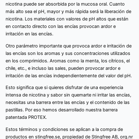
nicotina puede ser absorbida por la mucosa oral. Cuanto
más alto sea el pH, mayor y más rápida será la liberación de
nicotina. Los materiales con valores de pH altos que están
en contacto directo con las encías provocan ardor e
irritación en las encías.
Otro parámetro importante que provoca ardor e irritación de
las encías son los aromas y sus concentraciones utilizados
en los comprimidos. Aromas como la menta, los cítricos, el
chile, etc., e incluso las sales, pueden provocar ardor e
irritación de las encías independientemente del valor del pH.
Esto significa que si quieres disfrutar de una experiencia
intensa de nicotina y sabor sin quemarte ni irritar las encías,
necesitas una barrera entre las encías y el contenido de las
pastillas. Por eso hemos desarrollado nuestra barrera
patentada PROTEX.
Estos términos y condiciones se aplican a la compra de
productos en stingfree.se, propiedad de Stingfree AB, org.nr