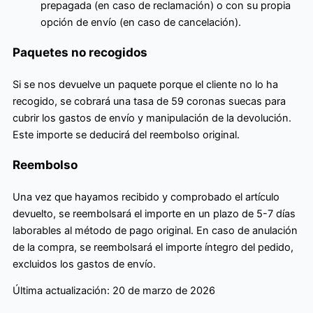
prepagada (en caso de reclamación) o con su propia
opción de envío (en caso de cancelación).
Paquetes no recogidos
Si se nos devuelve un paquete porque el cliente no lo ha
recogido, se cobrará una tasa de 59 coronas suecas para
cubrir los gastos de envío y manipulación de la devolución.
Este importe se deducirá del reembolso original.
Reembolso
Una vez que hayamos recibido y comprobado el artículo
devuelto, se reembolsará el importe en un plazo de 5-7 días
laborables al método de pago original. En caso de anulación
de la compra, se reembolsará el importe íntegro del pedido,
excluidos los gastos de envío.
Última actualización: 20 de marzo de 2026