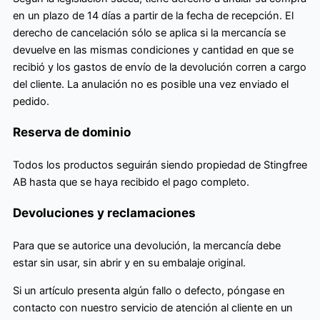
en un plazo de 14 días a partir de la fecha de recepción. El
derecho de cancelación sólo se aplica si la mercancía se
devuelve en las mismas condiciones y cantidad en que se
recibió y los gastos de envío de la devolución corren a cargo
del cliente. La anulación no es posible una vez enviado el
pedido.
Reserva de dominio
Todos los productos seguirán siendo propiedad de Stingfree
AB hasta que se haya recibido el pago completo.
Devoluciones y reclamaciones
Para que se autorice una devolución, la mercancía debe
estar sin usar, sin abrir y en su embalaje original.
Si un artículo presenta algún fallo o defecto, póngase en
contacto con nuestro servicio de atención al cliente en un