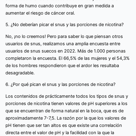
forma de humo cuando contribuye en gran medida a
aumentar el riesgo de cáncer oral.
5. ¿No deberían picar el snus y las porciones de nicotina?
No, ¡no lo creemos! Pero para saber lo que piensan otros
usuarios de snus, realizamos una amplia encuesta entre
usuarios de snus suecos en 2022. Más de 1.000 personas
completaron la encuesta. El 66,5% de las mujeres y el 54,3%
de los hombres respondieron que el ardor les resultaba
desagradable.
6. ¿Por qué pican el snus y las porciones de nicotina?
Los contenidos de prácticamente todos los tipos de snus y
porciones de nicotina tienen valores de pH superiores a los
que se encuentran de forma natural en la boca, que es de
aproximadamente 7-7,5. La razón por la que los valores de
pH tienen que ser tan altos es que existe una correlación
directa entre el valor de pH y la facilidad con la que la