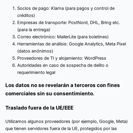
Socios de pago: Klarna (para pagos y control de
créditos)
Empresas de transporte: PostNord, DHL, Bring etc.
(para la entrega)
Correo electrónico: MailerLite (para boletines)
Herramientas de análisis: Google Analytics, Meta Pixel
(datos anónimos)
Proveedores de TI y alojamiento: WordPress
Autoridades en caso de sospecha de delito o
requerimiento legal
Los datos no se revelarán a terceros con fines
comerciales sin su consentimiento.
Traslado fuera de la UE/EEE
Utilizamos algunos proveedores (por ejemplo, Google, Meta)
que tienen servidores fuera de la UE, protegidos por las