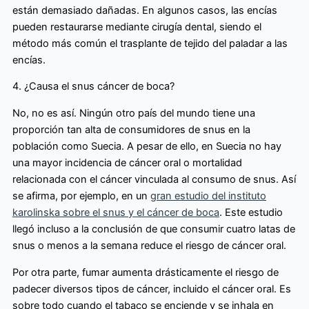
están demasiado dañadas. En algunos casos, las encías
pueden restaurarse mediante cirugía dental, siendo el
método más común el trasplante de tejido del paladar a las
encías.
4. ¿Causa el snus cáncer de boca?
No, no es así. Ningún otro país del mundo tiene una
proporción tan alta de consumidores de snus en la
población como Suecia. A pesar de ello, en Suecia no hay
una mayor incidencia de cáncer oral o mortalidad
relacionada con el cáncer vinculada al consumo de snus. Así
se afirma, por ejemplo, en un
gran estudio del instituto
karolinska sobre el snus y el cáncer de boca
. Este estudio
llegó incluso a la conclusión de que consumir cuatro latas de
snus o menos a la semana reduce el riesgo de cáncer oral.
Por otra parte, fumar aumenta drásticamente el riesgo de
padecer diversos tipos de cáncer, incluido el cáncer oral. Es
sobre todo cuando el tabaco se enciende y se inhala en