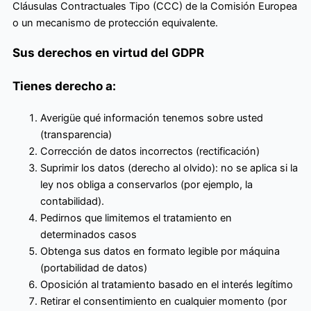
Cláusulas Contractuales Tipo (CCC) de la Comisión Europea
o un mecanismo de protección equivalente.
Sus derechos en virtud del GDPR
Tienes derecho a:
Averigüe qué información tenemos sobre usted
(transparencia)
Corrección de datos incorrectos (rectificación)
Suprimir los datos (derecho al olvido): no se aplica si la
ley nos obliga a conservarlos (por ejemplo, la
contabilidad).
Pedirnos que limitemos el tratamiento en
determinados casos
Obtenga sus datos en formato legible por máquina
(portabilidad de datos)
Oposición al tratamiento basado en el interés legítimo
Retirar el consentimiento en cualquier momento (por