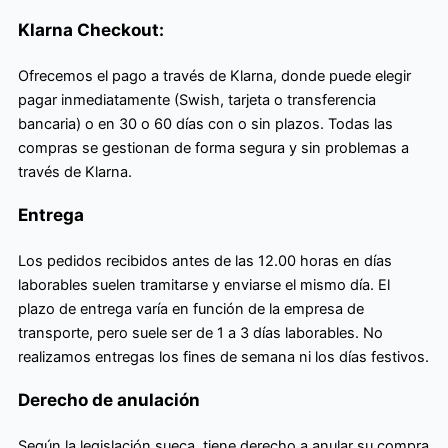
Klarna Checkout:
Ofrecemos el pago a través de Klarna, donde puede elegir
pagar inmediatamente (Swish, tarjeta o transferencia
bancaria) o en 30 o 60 días con o sin plazos. Todas las
compras se gestionan de forma segura y sin problemas a
través de Klarna.
Entrega
Los pedidos recibidos antes de las 12.00 horas en días
laborables suelen tramitarse y enviarse el mismo día. El
plazo de entrega varía en función de la empresa de
transporte, pero suele ser de 1 a 3 días laborables. No
realizamos entregas los fines de semana ni los días festivos.
Derecho de anulación
Según la legislación sueca, tiene derecho a anular su compra