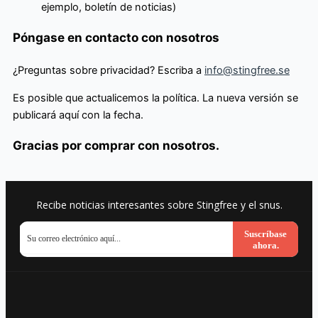
ejemplo, boletín de noticias)
Póngase en contacto con nosotros
¿Preguntas sobre privacidad? Escriba a
info@stingfree.se
Es posible que actualicemos la política. La nueva versión se
publicará aquí con la fecha.
Gracias por comprar con nosotros.
Recibe noticias interesantes sobre Stingfree y el snus.
Suscríbase
ahora.