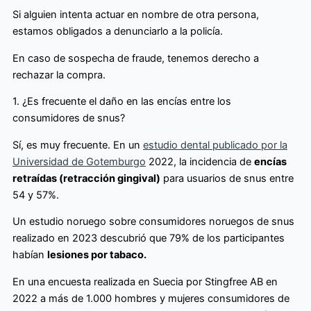
Si alguien intenta actuar en nombre de otra persona,
estamos obligados a denunciarlo a la policía.
En caso de sospecha de fraude, tenemos derecho a
rechazar la compra.
1. ¿Es frecuente el daño en las encías entre los
consumidores de snus?
Sí, es muy frecuente. En un
estudio dental publicado por la
Universidad de Gotemburgo
2022, la incidencia de
encías
retraídas (retracción gingival)
para usuarios de snus entre
54 y 57%.
Un estudio noruego sobre consumidores noruegos de snus
realizado en 2023 descubrió que 79% de los participantes
habían
lesiones por tabaco.
En una encuesta realizada en Suecia por Stingfree AB en
2022 a más de 1.000 hombres y mujeres consumidores de