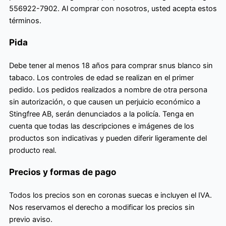
556922-7902. Al comprar con nosotros, usted acepta estos
términos.
Pida
Debe tener al menos 18 años para comprar snus blanco sin
tabaco. Los controles de edad se realizan en el primer
pedido. Los pedidos realizados a nombre de otra persona
sin autorización, o que causen un perjuicio económico a
Stingfree AB, serán denunciados a la policía. Tenga en
cuenta que todas las descripciones e imágenes de los
productos son indicativas y pueden diferir ligeramente del
producto real.
Precios y formas de pago
Todos los precios son en coronas suecas e incluyen el IVA.
Nos reservamos el derecho a modificar los precios sin
previo aviso.