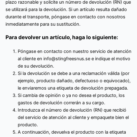
plazo razonable y solicite un número de devolución (RN) que
se utilizará para la devolución. Si un artículo resulta dañado
durante el transporte, póngase en contacto con nosotros
inmediatamente para su sustitución.
Para devolver un artículo, haga lo siguiente:
Póngase en contacto con nuestro servicio de atención
al cliente en info@stingfreesnus.se e indique el motivo
de su devolución.
Si la devolución se debe a una reclamación válida (por
ejemplo, producto dañado, defectuoso o equivocado),
le enviaremos una etiqueta de devolución prepagada.
Si cambia de opinión o ya no desea el producto, los
gastos de devolución correrán a su cargo.
Introduzca el número de devolución (RN) que recibió
del servicio de atención al cliente y empaquete bien el
producto.
A continuación, devuelva el producto con la etiqueta