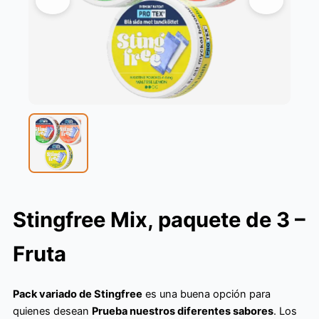
Stingfree Mix, paquete de 3 –
Fruta
Pack variado de Stingfree
es una buena opción para
quienes desean
Prueba nuestros diferentes sabores
. Los