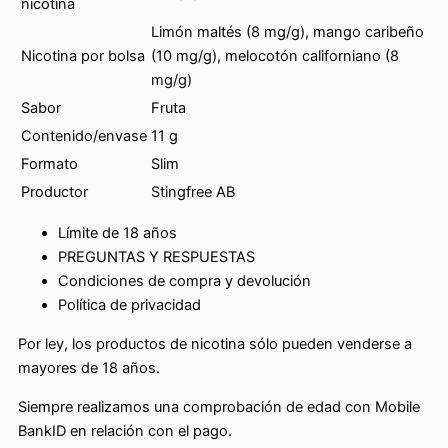
nicotina
Limón maltés (8 mg/g), mango caribeño
Nicotina por bolsa
(10 mg/g), melocotón californiano (8
mg/g)
Sabor
Fruta
Contenido/envase
11 g
Formato
Slim
Productor
Stingfree AB
Límite de 18 años
PREGUNTAS Y RESPUESTAS
Condiciones de compra y devolución
Política de privacidad
Por ley, los productos de nicotina sólo pueden venderse a
mayores de 18 años.
Siempre realizamos una comprobación de edad con Mobile
BankID en relación con el pago.