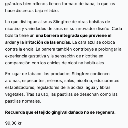
gránulos bien rellenos tienen formato de baba, lo que los
hace discretos bajo el labio.
Lo que distingue al snus Stingfree de otras bolsitas de
nicotina y variedades de snus es su innovador diseño. Cada
bolsita tiene un
una barrera integrada que previene el
ardor y la irritación de las encías.
La cara azul se coloca
contra la encía. La barrera también contribuye a prolongar la
experiencia gustativa y la sensación de nicotina en
comparación con los chicles de nicotina habituales.
En lugar de tabaco, los productos Stingfree contienen
aromas, espesantes, rellenos, sales, nicotina, edulcorantes,
estabilizadores, reguladores de la acidez, agua y fibras
vegetales. Tras su uso, las pastillas se desechan como las
pastillas normales.
Recuerda que el tejido gingival dañado no se regenera.
99,00
kr