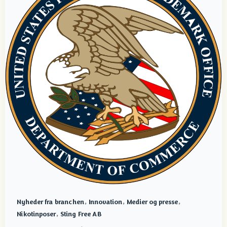
,
,
,
Nyheder fra branchen
Innovation
Medier og presse
,
Nikotinposer
Sting Free AB