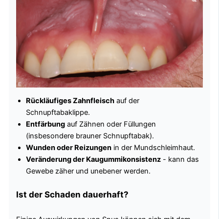
Rückläufiges Zahnfleisch
auf der
Schnupftabaklippe.
Entfärbung
auf Zähnen oder Füllungen
(insbesondere brauner Schnupftabak).
Wunden oder Reizungen
in der Mundschleimhaut.
Veränderung der Kaugummikonsistenz
- kann das
Gewebe zäher und unebener werden.
Ist der Schaden dauerhaft?