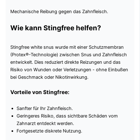
Mechanische Reibung gegen das Zahnfleisch.
Wie kann Stingfree helfen?
Stingfree white snus wurde mit einer Schutzmembran
(Protex®-Technologie) zwischen Snus und Zahnfleisch
entwickelt. Dies reduziert direkte Reizungen und das
Risiko von Wunden oder Verletzungen - ohne Einbußen
bei Geschmack oder Nikotinwirkung.
Vorteile von Stingfree:
Sanfter für Ihr Zahnfleisch.
Geringeres Risiko, dass sichtbare Schäden vom
Zahnarzt entdeckt werden.
Fortgesetzte diskrete Nutzung.