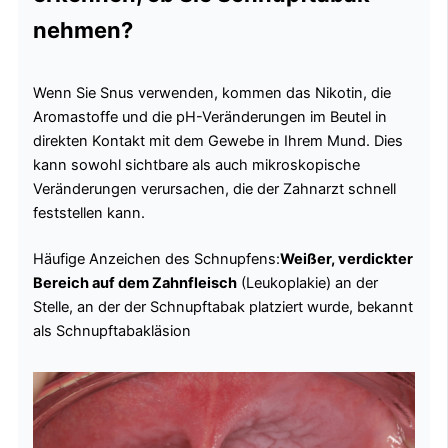
nehmen?
Wenn Sie Snus verwenden, kommen das Nikotin, die
Aromastoffe und die pH-Veränderungen im Beutel in
direkten Kontakt mit dem Gewebe in Ihrem Mund. Dies
kann sowohl sichtbare als auch mikroskopische
Veränderungen verursachen, die der Zahnarzt schnell
feststellen kann.
Häufige Anzeichen des Schnupfens:
Weißer, verdickter
Bereich auf dem Zahnfleisch
(Leukoplakie) an der
Stelle, an der der Schnupftabak platziert wurde, bekannt
als Schnupftabakläsion