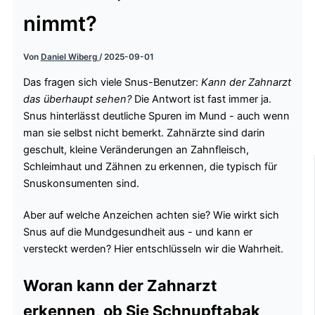
nimmt?
Von
Daniel Wiberg
/
2025-09-01
Das fragen sich viele Snus-Benutzer:
Kann der Zahnarzt
das überhaupt sehen?
Die Antwort ist fast immer ja.
Snus hinterlässt deutliche Spuren im Mund - auch wenn
man sie selbst nicht bemerkt. Zahnärzte sind darin
geschult, kleine Veränderungen an Zahnfleisch,
Schleimhaut und Zähnen zu erkennen, die typisch für
Snuskonsumenten sind.
Aber auf welche Anzeichen achten sie? Wie wirkt sich
Snus auf die Mundgesundheit aus - und kann er
versteckt werden? Hier entschlüsseln wir die Wahrheit.
Woran kann der Zahnarzt
erkennen, ob Sie Schnupftabak