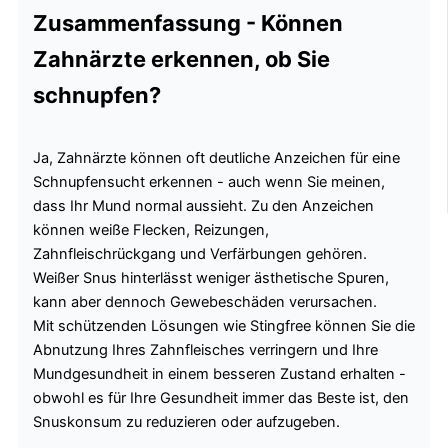
Zusammenfassung - Können
Zahnärzte erkennen, ob Sie
schnupfen?
Ja, Zahnärzte können oft deutliche Anzeichen für eine
Schnupfensucht erkennen - auch wenn Sie meinen,
dass Ihr Mund normal aussieht. Zu den Anzeichen
können weiße Flecken, Reizungen,
Zahnfleischrückgang und Verfärbungen gehören.
Weißer Snus hinterlässt weniger ästhetische Spuren,
kann aber dennoch Gewebeschäden verursachen.
Mit schützenden Lösungen wie Stingfree können Sie die
Abnutzung Ihres Zahnfleisches verringern und Ihre
Mundgesundheit in einem besseren Zustand erhalten -
obwohl es für Ihre Gesundheit immer das Beste ist, den
Snuskonsum zu reduzieren oder aufzugeben.