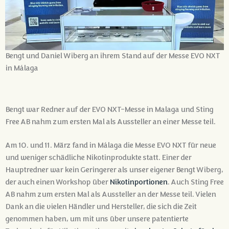
Bengt und Daniel Wiberg an ihrem Stand auf der Messe EVO NXT
in Málaga
Bengt war Redner auf der EVO NXT-Messe in Malaga und Sting
Free AB nahm zum ersten Mal als Aussteller an einer Messe teil.
Am 10. und 11. März fand in Málaga die Messe EVO NXT für neue
und weniger schädliche Nikotinprodukte statt. Einer der
Hauptredner war kein Geringerer als unser eigener Bengt Wiberg,
der auch einen Workshop über
Nikotinportionen
.
Auch Sting Free
AB nahm zum ersten Mal als Aussteller an der Messe teil. Vielen
Dank an die vielen Händler und Hersteller, die sich die Zeit
genommen haben, um mit uns über unsere patentierte