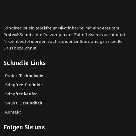
Stingfree ist ein tabakfreier Nikotinbeutel mit eingebautem
Protex® Schutz, die Reizungen des Zahnfleisches verhindert.
Nikotinbeutel werden auch als weißer Snus und ganz weißer
Snus bezeichnet.
Schnelle Links
Protex-Technologie
Stingfree-Produkte
Stingfree kaufen
Snus & Gesundheit
Kontakt
Folgen Sie uns