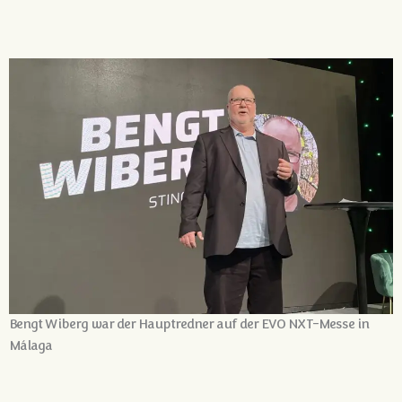
Bengt Wiberg war der Hauptredner auf der EVO NXT-Messe in
Málaga