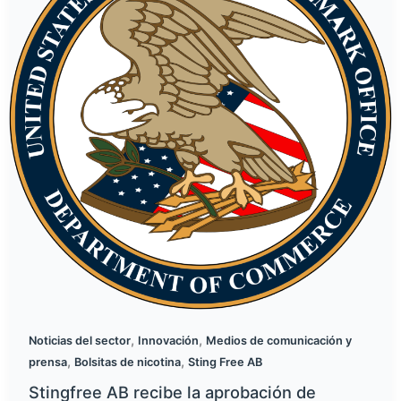
,
,
Noticias del sector
Innovación
Medios de comunicación y
,
,
prensa
Bolsitas de nicotina
Sting Free AB
Stingfree AB recibe la aprobación de