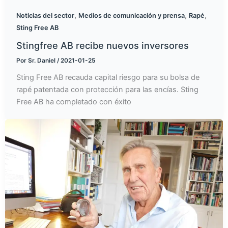
,
,
,
Noticias del sector
Medios de comunicación y prensa
Rapé
Sting Free AB
Stingfree AB recibe nuevos inversores
Por
Sr. Daniel
/
2021-01-25
Sting Free AB recauda capital riesgo para su bolsa de
rapé patentada con protección para las encías. Sting
Free AB ha completado con éxito