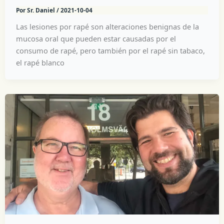
Por
Sr. Daniel
/
2021-10-04
Las lesiones por rapé son alteraciones benignas de la
mucosa oral que pueden estar causadas por el
consumo de rapé, pero también por el rapé sin tabaco,
el rapé blanco