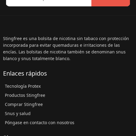
Stingfree es una bolsita de nicotina sin tabaco con protección
incorporada para evitar quemaduras e irritaciones de las
encías. Las bolsitas de nicotina también se denominan snus
blanco y snus totalmente blanco.
Enlaces rápidos
Tecnología Protex
Productos Stingfree
Comprar Stingfree
Snus y salud
Póngase en contacto con nosotros