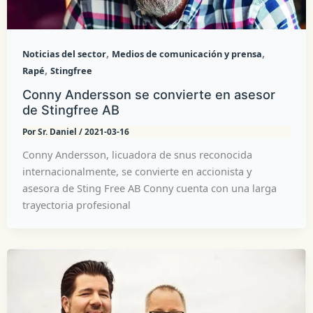
,
,
Noticias del sector
Medios de comunicación y prensa
,
Rapé
Stingfree
Conny Andersson se convierte en asesor
de Stingfree AB
Por
Sr. Daniel
/
2021-03-16
Conny Andersson, licuadora de snus reconocida
internacionalmente, se convierte en accionista y
asesora de Sting Free AB Conny cuenta con una larga
trayectoria profesional