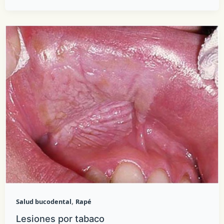
,
Salud bucodental
Rapé
Lesiones por tabaco