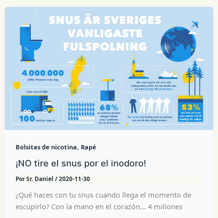
,
Bolsitas de nicotina
Rapé
¡NO tire el snus por el inodoro!
Por
Sr. Daniel
/
2020-11-30
¿Qué haces con tu snus cuando llega el momento de
escupirlo? Con la mano en el corazón... 4 millones