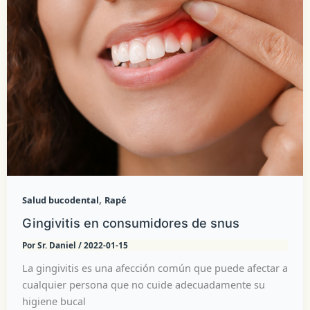
,
Salud bucodental
Rapé
Gingivitis en consumidores de snus
Por
Sr. Daniel
/
2022-01-15
La gingivitis es una afección común que puede afectar a
cualquier persona que no cuide adecuadamente su
higiene bucal