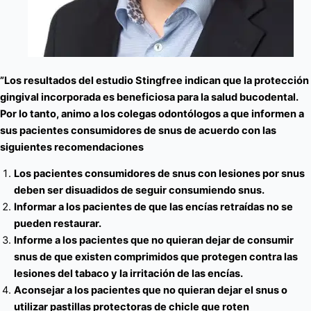
”Los resultados del estudio Stingfree indican que la protección
gingival incorporada es beneficiosa para la salud bucodental.
Por lo tanto, animo a los colegas odontólogos a que informen a
sus pacientes consumidores de snus de acuerdo con las
siguientes recomendaciones
Los pacientes consumidores de snus con lesiones por snus
deben ser disuadidos de seguir consumiendo snus.
Informar a los pacientes de que las encías retraídas no se
pueden restaurar.
Informe a los pacientes que no quieran dejar de consumir
snus de que existen comprimidos que protegen contra las
lesiones del tabaco y la irritación de las encías.
Aconsejar a los pacientes que no quieran dejar el snus o
utilizar pastillas protectoras de chicle que roten