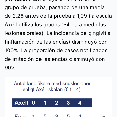
grupo de prueba, pasando de una media
de 2,26 antes de la prueba a 1,09 (la escala
Axéll utiliza los grados 1-4 para medir las
lesiones orales). La incidencia de gingivitis
(inflamación de las encías) disminuyó con
100%. La proporción de casos notificados
de irritación de las encías disminuyó con
90%.