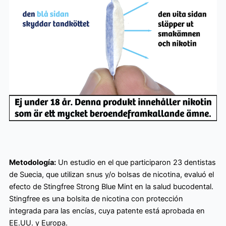
Metodología:
Un estudio en el que participaron 23 dentistas
de Suecia, que utilizan snus y/o bolsas de nicotina, evaluó el
efecto de Stingfree Strong Blue Mint en la salud bucodental.
Stingfree es una bolsita de nicotina con protección
integrada para las encías, cuya patente está aprobada en
EE.UU. y Europa.