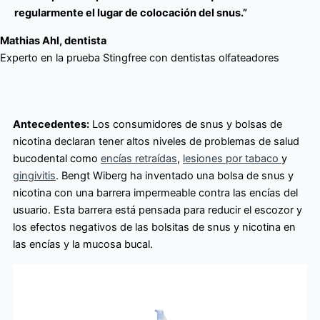
regularmente el lugar de colocación del snus.”
Mathias Ahl, dentista
Experto en la prueba Stingfree con dentistas olfateadores
Antecedentes:
Los consumidores de snus y bolsas de
nicotina declaran tener altos niveles de problemas de salud
bucodental como
encías retraídas
,
lesiones por tabaco
y
gingivitis
. Bengt Wiberg ha inventado una bolsa de snus y
nicotina con una barrera impermeable contra las encías del
usuario. Esta barrera está pensada para reducir el escozor y
los efectos negativos de las bolsitas de snus y nicotina en
las encías y la mucosa bucal.