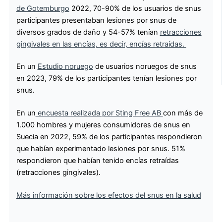
de Gotemburgo
2022, 70-90% de los usuarios de snus
participantes presentaban lesiones por snus de
diversos grados de daño y 54-57% tenían
retracciones
gingivales en las encías, es decir, encías retraídas.
En un
Estudio noruego
de usuarios noruegos de snus
en 2023, 79% de los participantes tenían lesiones por
snus.
En un
encuesta realizada por Sting Free AB
con más de
1.000 hombres y mujeres consumidores de snus en
Suecia en 2022, 59% de los participantes respondieron
que habían experimentado lesiones por snus. 51%
respondieron que habían tenido encías retraídas
(retracciones gingivales).
Más información sobre los efectos del snus en la salud