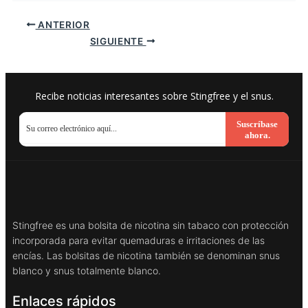
ANTERIOR
SIGUIENTE
Recibe noticias interesantes sobre Stingfree y el snus.
Suscríbase
ahora.
Stingfree es una bolsita de nicotina sin tabaco con protección
incorporada para evitar quemaduras e irritaciones de las
encías. Las bolsitas de nicotina también se denominan snus
blanco y snus totalmente blanco.
Enlaces rápidos