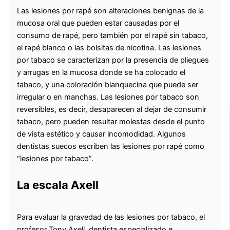
Las lesiones por rapé son alteraciones benignas de la
mucosa oral que pueden estar causadas por el
consumo de rapé, pero también por el rapé sin tabaco,
el rapé blanco o las bolsitas de nicotina. Las lesiones
por tabaco se caracterizan por la presencia de pliegues
y arrugas en la mucosa donde se ha colocado el
tabaco, y una coloración blanquecina que puede ser
irregular o en manchas. Las lesiones por tabaco son
reversibles, es decir, desaparecen al dejar de consumir
tabaco, pero pueden resultar molestas desde el punto
de vista estético y causar incomodidad. Algunos
dentistas suecos escriben las lesiones por rapé como
“lesiones por tabaco”.
La escala Axell
Para evaluar la gravedad de las lesiones por tabaco, el
profesor Tony Axell, dentista especializado e