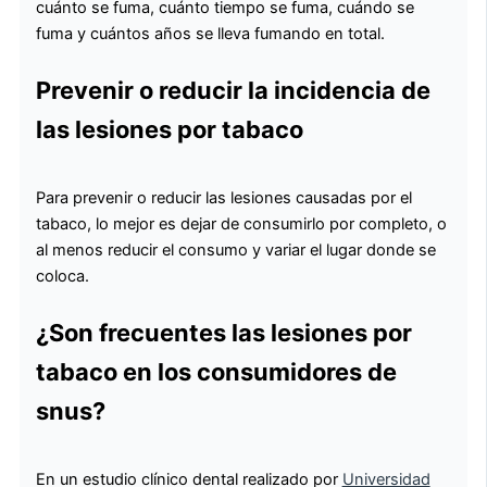
cuánto se fuma, cuánto tiempo se fuma, cuándo se
fuma y cuántos años se lleva fumando en total.
Prevenir o reducir la incidencia de
las lesiones por tabaco
Para prevenir o reducir las lesiones causadas por el
tabaco, lo mejor es dejar de consumirlo por completo, o
al menos reducir el consumo y variar el lugar donde se
coloca.
¿Son frecuentes las lesiones por
tabaco en los consumidores de
snus?
En un estudio clínico dental realizado por
Universidad