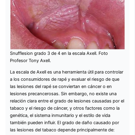
Snufflesion grado 3 de 4 en la escala Axell. Foto
Profesor Tony Axell.
La escala de Axell es una herramienta útil para controlar
a los consumidores de rapé y evaluar el riesgo de que
las lesiones del rapé se conviertan en cáncer o en
lesiones precancerosas. Sin embargo, no existe una
relación clara entre el grado de lesiones causadas por el
tabaco y el riesgo de cáncer, y otros factores como la
genética, el sistema inmunitario y el estilo de vida
también pueden influir. El grado de daño causado por
las lesiones del tabaco depende principalmente de: