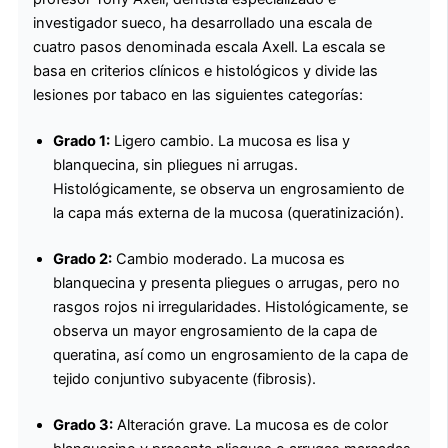
investigador sueco, ha desarrollado una escala de
cuatro pasos denominada escala Axell. La escala se
basa en criterios clínicos e histológicos y divide las
lesiones por tabaco en las siguientes categorías:
Grado 1:
Ligero cambio. La mucosa es lisa y
blanquecina, sin pliegues ni arrugas.
Histológicamente, se observa un engrosamiento de
la capa más externa de la mucosa (queratinización).
Grado 2:
Cambio moderado. La mucosa es
blanquecina y presenta pliegues o arrugas, pero no
rasgos rojos ni irregularidades. Histológicamente, se
observa un mayor engrosamiento de la capa de
queratina, así como un engrosamiento de la capa de
tejido conjuntivo subyacente (fibrosis).
Grado 3:
Alteración grave. La mucosa es de color