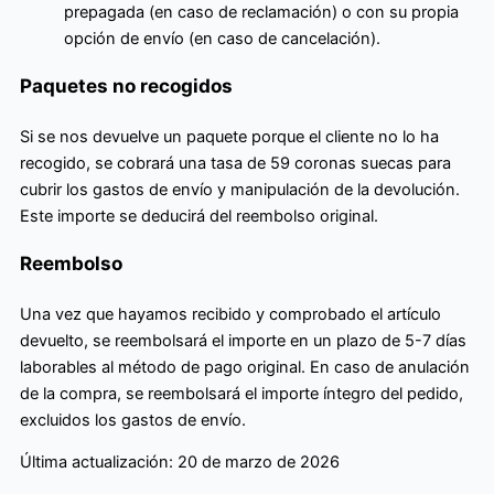
prepagada (en caso de reclamación) o con su propia
opción de envío (en caso de cancelación).
Paquetes no recogidos
Si se nos devuelve un paquete porque el cliente no lo ha
recogido, se cobrará una tasa de 59 coronas suecas para
cubrir los gastos de envío y manipulación de la devolución.
Este importe se deducirá del reembolso original.
Reembolso
Una vez que hayamos recibido y comprobado el artículo
devuelto, se reembolsará el importe en un plazo de 5-7 días
laborables al método de pago original. En caso de anulación
de la compra, se reembolsará el importe íntegro del pedido,
excluidos los gastos de envío.
Última actualización: 20 de marzo de 2026