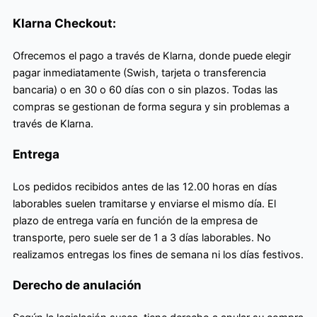
Klarna Checkout:
Ofrecemos el pago a través de Klarna, donde puede elegir
pagar inmediatamente (Swish, tarjeta o transferencia
bancaria) o en 30 o 60 días con o sin plazos. Todas las
compras se gestionan de forma segura y sin problemas a
través de Klarna.
Entrega
Los pedidos recibidos antes de las 12.00 horas en días
laborables suelen tramitarse y enviarse el mismo día. El
plazo de entrega varía en función de la empresa de
transporte, pero suele ser de 1 a 3 días laborables. No
realizamos entregas los fines de semana ni los días festivos.
Derecho de anulación