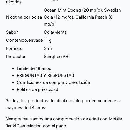
nicotina
Ocean Mint Strong (20 mg/g), Swedish
Nicotina por bolsa
Cola (12 mg/g), California Peach (8
mg/g)
Sabor
Cola/Menta
Contenido/envase
11 g
Formato
Slim
Productor
Stingfree AB
Límite de 18 años
PREGUNTAS Y RESPUESTAS
Condiciones de compra y devolución
Política de privacidad
Por ley, los productos de nicotina sólo pueden venderse a
mayores de 18 años.
Siempre realizamos una comprobación de edad con Mobile
BankID en relación con el pago.