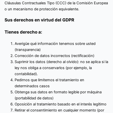
Cláusulas Contractuales Tipo (CCC) de la Comisión Europea
o un mecanismo de protección equivalente.
Sus derechos en virtud del GDPR
Tienes derecho a:
Averigüe qué información tenemos sobre usted
(transparencia)
Corrección de datos incorrectos (rectificación)
Suprimir los datos (derecho al olvido): no se aplica si la
ley nos obliga a conservarlos (por ejemplo, la
contabilidad).
Pedirnos que limitemos el tratamiento en
determinados casos
Obtenga sus datos en formato legible por máquina
(portabilidad de datos)
Oposición al tratamiento basado en el interés legítimo
Retirar el consentimiento en cualquier momento (por