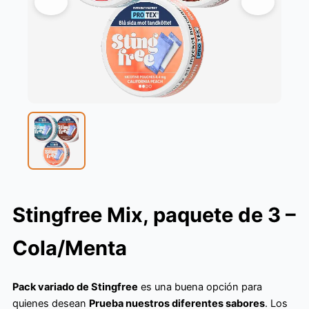
Stingfree Mix, paquete de 3 –
Cola/Menta
Pack variado de Stingfree
es una buena opción para
quienes desean
Prueba nuestros diferentes sabores
. Los