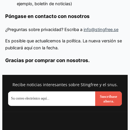
ejemplo, boletín de noticias)
Póngase en contacto con nosotros
¿Preguntas sobre privacidad? Escriba a
info@stingfree.se
Es posible que actualicemos la política. La nueva versión se
publicará aquí con la fecha.
Gracias por comprar con nosotros.
Recibe noticias interesantes sobre Stingfree y el snus.
Suscríbase
ahora.