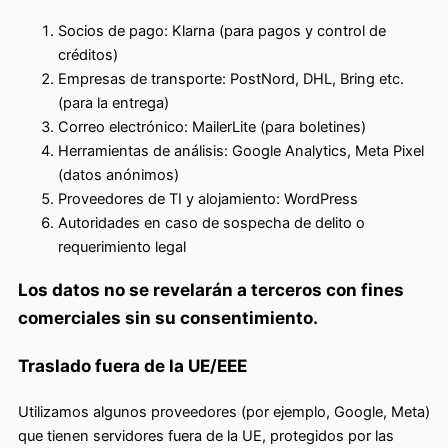
Socios de pago: Klarna (para pagos y control de
créditos)
Empresas de transporte: PostNord, DHL, Bring etc.
(para la entrega)
Correo electrónico: MailerLite (para boletines)
Herramientas de análisis: Google Analytics, Meta Pixel
(datos anónimos)
Proveedores de TI y alojamiento: WordPress
Autoridades en caso de sospecha de delito o
requerimiento legal
Los datos no se revelarán a terceros con fines
comerciales sin su consentimiento.
Traslado fuera de la UE/EEE
Utilizamos algunos proveedores (por ejemplo, Google, Meta)
que tienen servidores fuera de la UE, protegidos por las