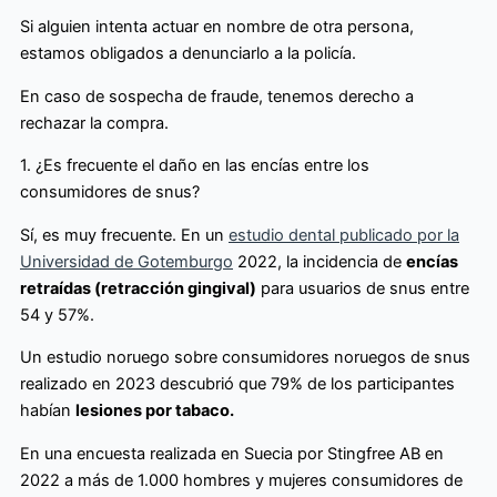
Si alguien intenta actuar en nombre de otra persona,
estamos obligados a denunciarlo a la policía.
En caso de sospecha de fraude, tenemos derecho a
rechazar la compra.
1. ¿Es frecuente el daño en las encías entre los
consumidores de snus?
Sí, es muy frecuente. En un
estudio dental publicado por la
Universidad de Gotemburgo
2022, la incidencia de
encías
retraídas (retracción gingival)
para usuarios de snus entre
54 y 57%.
Un estudio noruego sobre consumidores noruegos de snus
realizado en 2023 descubrió que 79% de los participantes
habían
lesiones por tabaco.
En una encuesta realizada en Suecia por Stingfree AB en
2022 a más de 1.000 hombres y mujeres consumidores de