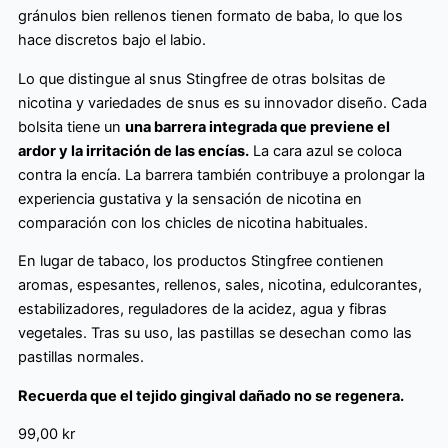
gránulos bien rellenos tienen formato de baba, lo que los
hace discretos bajo el labio.
Lo que distingue al snus Stingfree de otras bolsitas de
nicotina y variedades de snus es su innovador diseño. Cada
bolsita tiene un
una barrera integrada que previene el
ardor y la irritación de las encías.
La cara azul se coloca
contra la encía. La barrera también contribuye a prolongar la
experiencia gustativa y la sensación de nicotina en
comparación con los chicles de nicotina habituales.
En lugar de tabaco, los productos Stingfree contienen
aromas, espesantes, rellenos, sales, nicotina, edulcorantes,
estabilizadores, reguladores de la acidez, agua y fibras
vegetales. Tras su uso, las pastillas se desechan como las
pastillas normales.
Recuerda que el tejido gingival dañado no se regenera.
99,00
kr