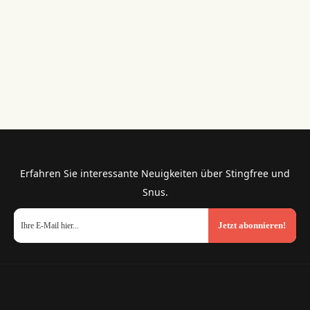
Erfahren Sie interessante Neuigkeiten über Stingfree und
Snus.
Jetzt abonnieren!