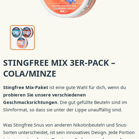
STINGFREE MIX 3ER-PACK –
COLA/MINZE
Stingfree Mix-Paket
ist eine gute Wahl für dich, wenn du
probieren Sie unsere verschiedenen
Geschmacksrichtungen
. Die gut gefüllte Beuteln sind im
Slimformat, so dass sie unter der Lippe unauffällig sind.
Was Stingfree Snus von anderen Nikotinbeuteln und Snus-
Sorten unterscheidet, ist sein innovatives Design. Jede Portion