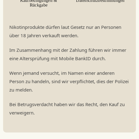
Kaufbedingungen &
Datenschutzbestimmungen
Rückgabe
Nikotinprodukte dürfen laut Gesetz nur an Personen
über 18 Jahren verkauft werden.
Im Zusammenhang mit der Zahlung führen wir immer
eine Altersprüfung mit Mobile BankID durch.
Wenn jemand versucht, im Namen einer anderen
Person zu handeln, sind wir verpflichtet, dies der Polizei
zu melden.
Bei Betrugsverdacht haben wir das Recht, den Kauf zu
verweigern.