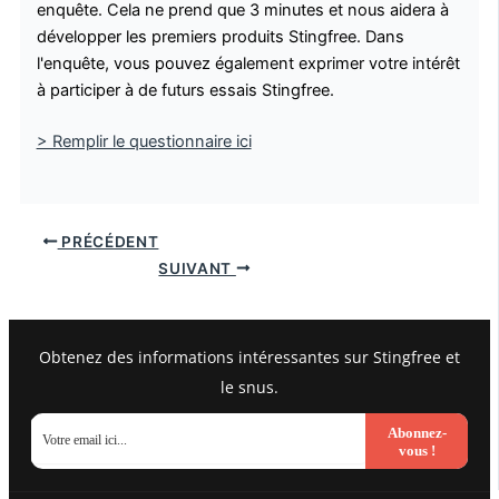
enquête. Cela ne prend que 3 minutes et nous aidera à
développer les premiers produits Stingfree. Dans
l'enquête, vous pouvez également exprimer votre intérêt
à participer à de futurs essais Stingfree.
> Remplir le questionnaire ici
PRÉCÉDENT
SUIVANT
Obtenez des informations intéressantes sur Stingfree et
le snus.
Abonnez-
vous !