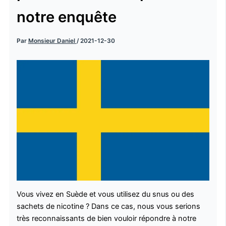
notre enquête
Par
Monsieur Daniel
/
2021-12-30
Vous vivez en Suède et vous utilisez du snus ou des
sachets de nicotine ? Dans ce cas, nous vous serions
très reconnaissants de bien vouloir répondre à notre