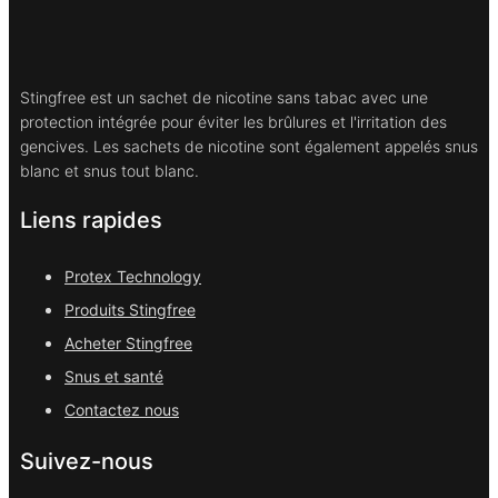
Stingfree est un sachet de nicotine sans tabac avec une
protection intégrée pour éviter les brûlures et l'irritation des
gencives. Les sachets de nicotine sont également appelés snus
blanc et snus tout blanc.
Liens rapides
Protex Technology
Produits Stingfree
Acheter Stingfree
Snus et santé
Contactez nous
Suivez-nous