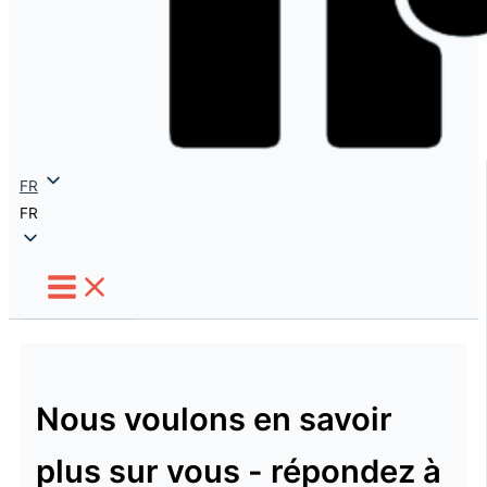
FR
FR
Nous voulons en savoir
plus sur vous - répondez à