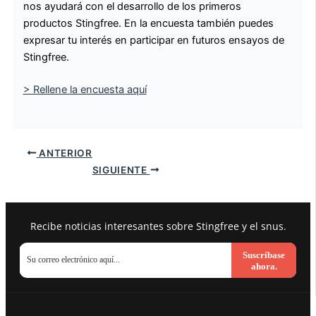
nos ayudará con el desarrollo de los primeros
productos Stingfree. En la encuesta también puedes
expresar tu interés en participar en futuros ensayos de
Stingfree.
> Rellene la encuesta aquí
ANTERIOR
SIGUIENTE
Recibe noticias interesantes sobre Stingfree y el snus.
Suscríbase
ahora.