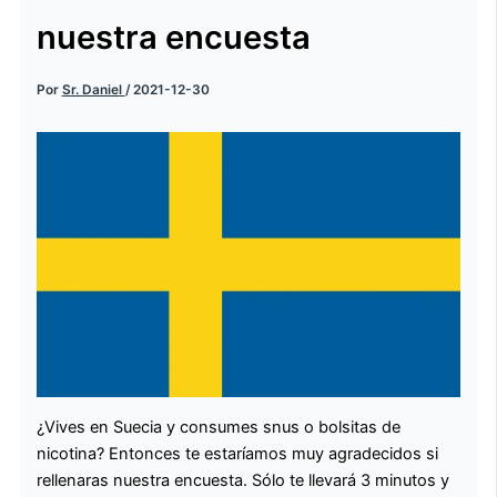
nuestra encuesta
Por
Sr. Daniel
/
2021-12-30
¿Vives en Suecia y consumes snus o bolsitas de
nicotina? Entonces te estaríamos muy agradecidos si
rellenaras nuestra encuesta. Sólo te llevará 3 minutos y