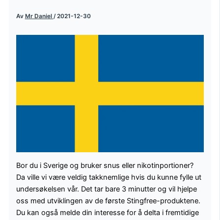
Av
Mr Daniel
/
2021-12-30
Bor du i Sverige og bruker snus eller nikotinportioner?
Da ville vi være veldig takknemlige hvis du kunne fylle ut
undersøkelsen vår. Det tar bare 3 minutter og vil hjelpe
oss med utviklingen av de første Stingfree-produktene.
Du kan også melde din interesse for å delta i fremtidige