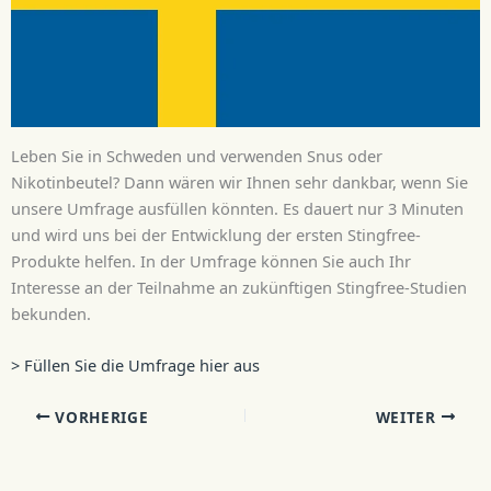
Leben Sie in Schweden und verwenden Snus oder
Nikotinbeutel? Dann wären wir Ihnen sehr dankbar, wenn Sie
unsere Umfrage ausfüllen könnten. Es dauert nur 3 Minuten
und wird uns bei der Entwicklung der ersten Stingfree-
Produkte helfen. In der Umfrage können Sie auch Ihr
Interesse an der Teilnahme an zukünftigen Stingfree-Studien
bekunden.
> Füllen Sie die Umfrage hier aus
VORHERIGE
WEITER