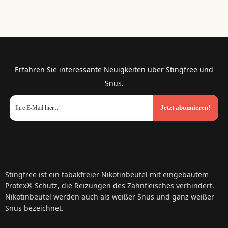
Erfahren Sie interessante Neuigkeiten über Stingfree und
Snus.
Jetzt abonnieren!
Stingfree ist ein tabakfreier Nikotinbeutel mit eingebautem
Protex® Schutz, die Reizungen des Zahnfleisches verhindert.
Nikotinbeutel werden auch als weißer Snus und ganz weißer
Snus bezeichnet.