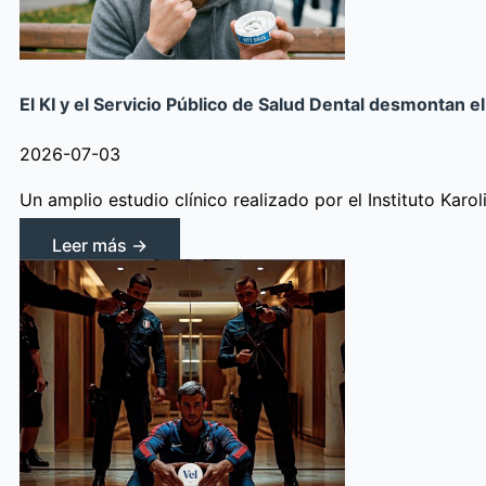
El KI y el Servicio Público de Salud Dental desmontan 
2026-07-03
Un amplio estudio clínico realizado por el Instituto Kar
Leer más →