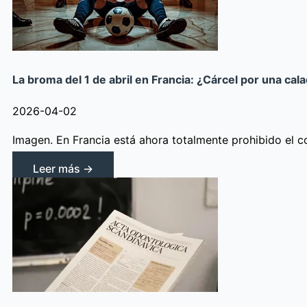
La broma del 1 de abril en Francia: ¿Cárcel por una c
2026-04-02
Imagen. En Francia está ahora totalmente prohibido el
Leer más →