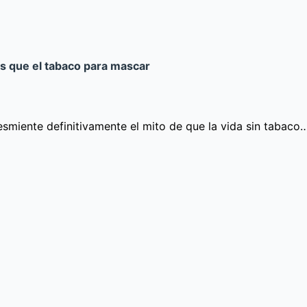
es que el tabaco para mascar
desmiente definitivamente el mito de que la vida sin tabaco