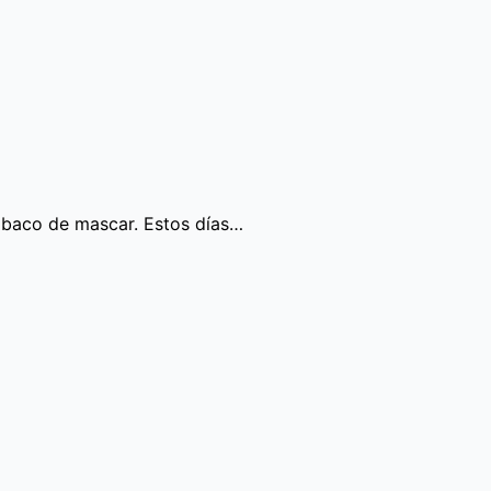
abaco de mascar. Estos días…