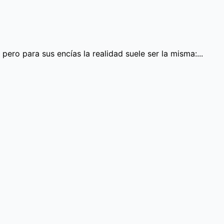
pero para sus encías la realidad suele ser la misma:...