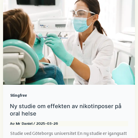
Stingfree
Ny studie om effekten av nikotinposer på
oral helse
Av
Mr Daniel
/
2025-03-26
Studie ved Göteborgs universitet En ny studie er igangsatt