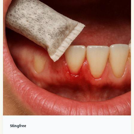
Stingfree