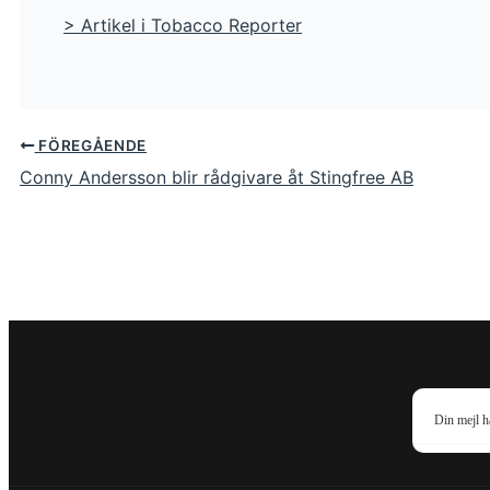
> Artikel i Tobacco Reporter
FÖREGÅENDE
Conny Andersson blir rådgivare åt Stingfree AB