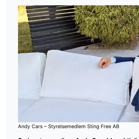
Andy Cars – Styrelsemedlem Sting Free AB