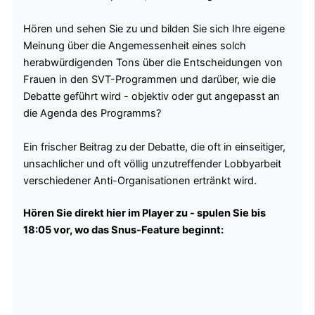
Hören und sehen Sie zu und bilden Sie sich Ihre eigene
Meinung über die Angemessenheit eines solch
herabwürdigenden Tons über die Entscheidungen von
Frauen in den SVT-Programmen und darüber, wie die
Debatte geführt wird - objektiv oder gut angepasst an
die Agenda des Programms?
Ein frischer Beitrag zu der Debatte, die oft in einseitiger,
unsachlicher und oft völlig unzutreffender Lobbyarbeit
verschiedener Anti-Organisationen ertränkt wird.
Hören Sie direkt hier im Player zu - spulen Sie bis
18:05 vor, wo das Snus-Feature beginnt: