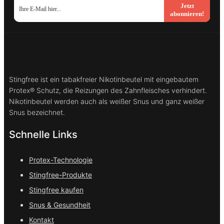
Jetzt
abonnieren!
Stingfree ist ein tabakfreier Nikotinbeutel mit eingebautem
Protex® Schutz, die Reizungen des Zahnfleisches verhindert.
Nikotinbeutel werden auch als weißer Snus und ganz weißer
Snus bezeichnet.
Schnelle Links
Protex-Technologie
Stingfree-Produkte
Stingfree kaufen
Snus & Gesundheit
Kontakt