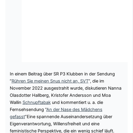
In einem Beitrag über SR P3 Klubben in der Sendung
”
Rühren Sie meinen Snus nicht an, SVT
”, die im
November 2022 ausgestrahlt wurde, diskutieren Nanna
Olasdotter Hallberg, Kristofer Andersson und Moa
Wallin
Schnupftabak
und kommentiert u. a. die
Fernsehsendung ”
An der Nase des Mädchens
gefasst
”Eine spannende Auseinandersetzung über
Eigenverantwortung, Willensfreiheit und eine
feministische Perspektive, die ein wenig schief läuft.