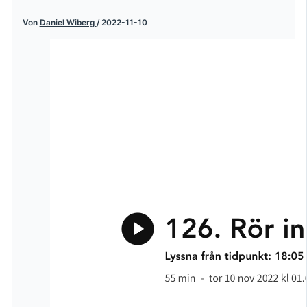
Von
Daniel Wiberg
/
2022-11-10